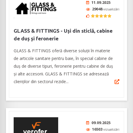
11.09.2025
29048
vizualizări
GLASS & FITTINGS - Uși din sticlă, cabine
de duș și feronerie
GLASS & FITTINGS oferă diverse soluţii în materie
de articole sanitare pentru baie, în special cabine de
duș de diverse tipuri, feronerie pentru cabine de duș
și alte accesorii. GLASS & FITTINGS se adresează
clienţilor din sectorul rezide...
09.09.2025
16503
vizualizări