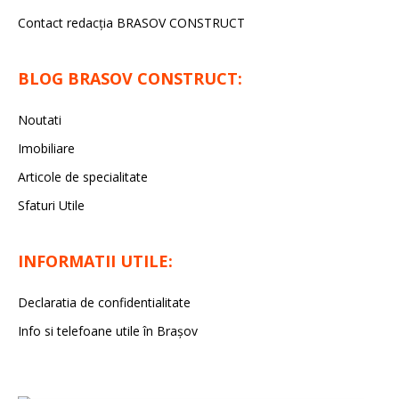
Contact redacţia BRASOV CONSTRUCT
BLOG BRASOV CONSTRUCT:
Noutati
Imobiliare
Articole de specialitate
Sfaturi Utile
INFORMATII UTILE:
Declaratia de confidentialitate
Info si telefoane utile în Braşov