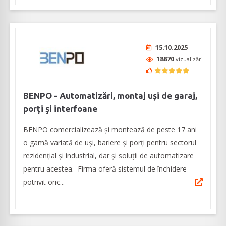
15.10.2025
18870
vizualizări
BENPO - Automatizări, montaj uși de garaj,
porți și interfoane
BENPO comercializează și montează de peste 17 ani
o gamă variată de uși, bariere și porți pentru sectorul
rezidențial și industrial, dar și soluții de automatizare
pentru acestea. Firma oferă sistemul de închidere
potrivit oric...