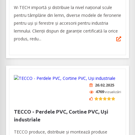
W-TECH importă și distribuie la nivel național scule
pentru tâmplărie din lemn, diverse modele de feronerie
pentru uși și ferestre și accesorii pentru industria
lemnului. Clienții dispun de garanție certificată la orice
produs, redu...
26.02.2025
4769
vizualizări
TECCO - Perdele PVC, Cortine PVC, Uși
industriale
TECCO produce, distribuie și montează produse