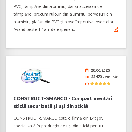
PVC, tâmplărie din aluminiu, dar și accesorii de
tâmplărie, precum rulouri din aluminiu, pervazuri din
aluminiu, glafuri din PVC și plase împotriva insectelor.
Având peste 17 ani de experien...
26.06.2026
33479
vizualizări
CONSTRUCT-SMARCO - Compartimentări
sticlă securizată și uși din sticlă
CONSTRUCT-SMARCO este o firmă din Brașov
specializată în producția de uși din sticlă pentru