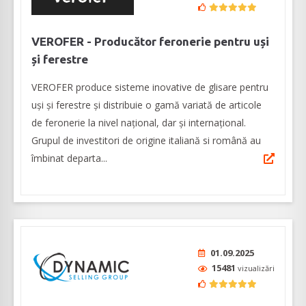
VEROFER - Producător feronerie pentru uși
și ferestre
VEROFER produce sisteme inovative de glisare pentru
uși și ferestre și distribuie o gamă variată de articole
de feronerie la nivel național, dar și internațional.
Grupul de investitori de origine italiană si română au
îmbinat departa...
01.09.2025
15481
vizualizări