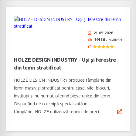
21.05.2026
19116
vizualizări
HOLZE DESIGN INDUSTRY - Uși și ferestre
din lemn stratificat
HOLZE DESIGN INDUSTRY produce tâmplărie din
lemn masiv și stratificat pentru case, vile, blocuri,
instituții și nu numai, oferind piese unice din lemn.
Dispunând de o echipă specializată în
tâmplărie, HOLZE utilizează tehnici de preci...