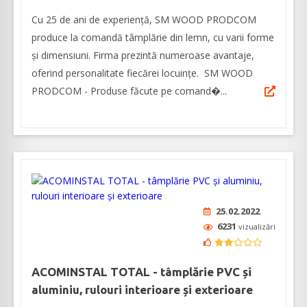
Cu 25 de ani de experiență, SM WOOD PRODCOM
produce la comandă tâmplărie din lemn, cu varii forme
și dimensiuni. Firma prezintă numeroase avantaje,
oferind personalitate fiecărei locuințe. SM WOOD
PRODCOM - Produse făcute pe comand�...
25.02.2022
6231
vizualizări
ACOMINSTAL TOTAL - tâmplărie PVC și
aluminiu, rulouri interioare și exterioare