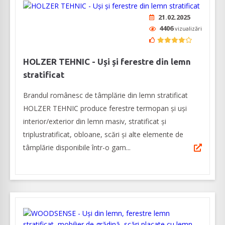
21.02.2025
4406
vizualizări
HOLZER TEHNIC - Uși și ferestre din lemn
stratificat
Brandul românesc de tâmplărie din lemn stratificat
HOLZER TEHNIC produce ferestre termopan și uși
interior/exterior din lemn masiv, stratificat și
triplustratificat, obloane, scări și alte elemente de
tâmplărie disponibile într-o gam...