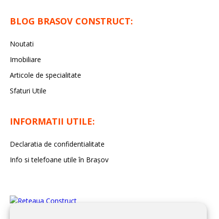
BLOG BRASOV CONSTRUCT:
Noutati
Imobiliare
Articole de specialitate
Sfaturi Utile
INFORMATII UTILE:
Declaratia de confidentialitate
Info si telefoane utile în Braşov