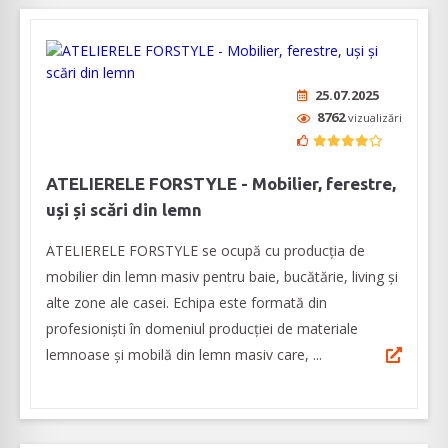
25.07.2025
8762
vizualizări
ATELIERELE FORSTYLE - Mobilier, ferestre,
uși și scări din lemn
ATELIERELE FORSTYLE se ocupă cu producția de
mobilier din lemn masiv pentru baie, bucătărie, living și
alte zone ale casei. Echipa este formată din
profesioniști în domeniul producției de materiale
lemnoase și mobilă din lemn masiv care, ...