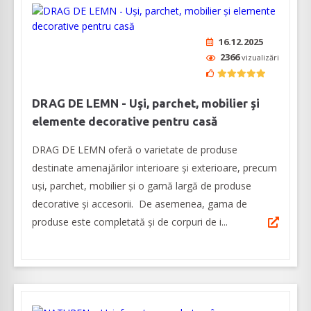
16.12.2025
2366
vizualizări
DRAG DE LEMN - Uşi, parchet, mobilier şi
elemente decorative pentru casă
DRAG DE LEMN oferă o varietate de produse
destinate amenajărilor interioare şi exterioare, precum
uşi, parchet, mobilier şi o gamă largă de produse
decorative şi accesorii. De asemenea, gama de
produse este completată şi de corpuri de i...