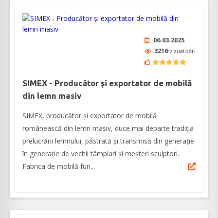
06.03.2025
3216
vizualizări
SIMEX - Producător și exportator de mobilă
din lemn masiv
SIMEX, producător și exportator de mobilă
românească din lemn masiv, duce mai departe tradiția
prelucrării lemnului, păstrată și transmisă din generație
în generație de vechii tâmplari și meșteri sculptori.
Fabrica de mobilă fun...