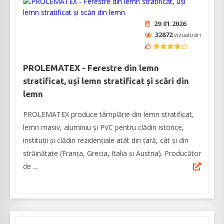
29.01.2026
32872
vizualizări
PROLEMATEX - Ferestre din lemn
stratificat, uși lemn stratificat și scări din
lemn
PROLEMATEX produce tâmplărie din lemn stratificat,
lemn masiv, aluminiu și PVC pentru clădiri istorice,
instituții și clădiri rezidențiale atât din țară, cât și din
străinătate (Franța, Grecia, Italia și Austria). Producător
de ...