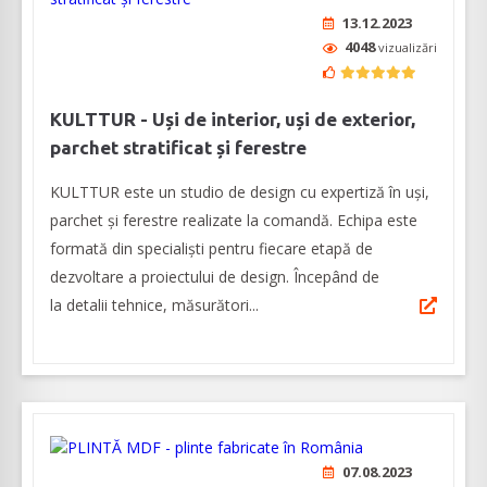
13.12.2023
4048
vizualizări
KULTTUR - Uși de interior, uși de exterior,
parchet stratificat și ferestre
KULTTUR este un studio de design cu expertiză în uși,
parchet și ferestre realizate la comandă. Echipa este
formată din specialiști pentru fiecare etapă de
dezvoltare a proiectului de design. Începând de
la detalii tehnice, măsurători...
07.08.2023