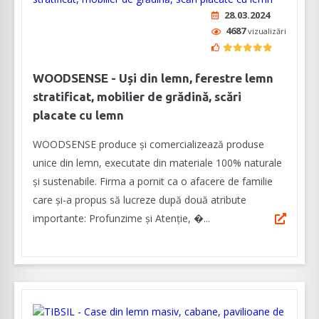
28.03.2024
4687
vizualizări
WOODSENSE - Uși din lemn, ferestre lemn
stratificat, mobilier de grădină, scări
placate cu lemn
WOODSENSE produce și comercializează produse
unice din lemn, executate din materiale 100% naturale
și sustenabile. Firma a pornit ca o afacere de familie
care și-a propus să lucreze după două atribute
importante: Profunzime și Atenție, �...