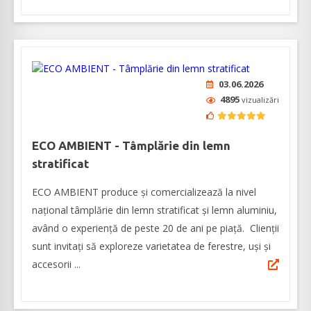
03.06.2026
4895
vizualizări
ECO AMBIENT - Tâmplărie din lemn
stratificat
ECO AMBIENT produce şi comercializează la nivel
naţional tâmplărie din lemn stratificat şi lemn aluminiu,
având o experienţă de peste 20 de ani pe piaţă. Clienţii
sunt invitaţi să exploreze varietatea de ferestre, uşi şi
accesorii ...