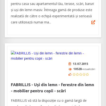
pentru casa sau apartamentul tău, terase, scări, baruri
și uși din lemn masiv. Întreaga gamă de produse este
realizată de către o echipă experimentată și serioasă
care utilizează numai ma...
13.07.2015
10528
vizualizări
FABRILLIS - Uși din lemn - ferestre din lemn
- mobilier pentru copii - scări
FABRILLIS vă stă la dispoziție cu o gamă largă de