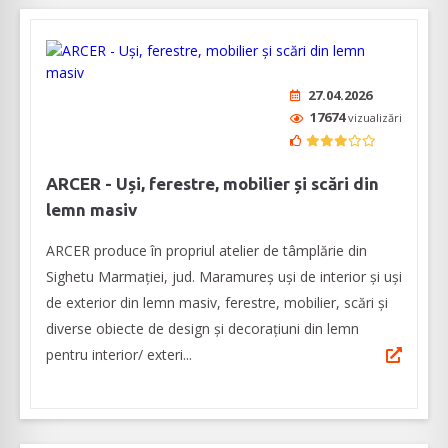
27.04.2026
17674
vizualizări
ARCER - Uși, ferestre, mobilier și scări din
lemn masiv
ARCER produce în propriul atelier de tâmplărie din
Sighetu Marmației, jud. Maramureș uși de interior și uși
de exterior din lemn masiv, ferestre, mobilier, scări și
diverse obiecte de design și decorațiuni din lemn
pentru interior/ exteri...