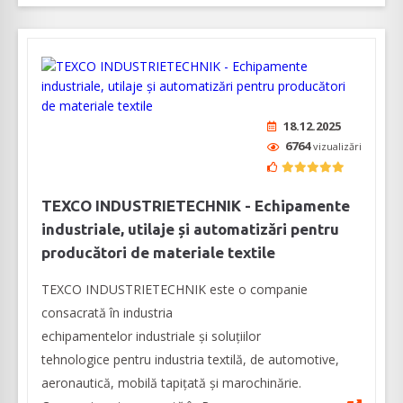
18.12.2025
6764
vizualizări
TEXCO INDUSTRIETECHNIK - Echipamente
industriale, utilaje și automatizări pentru
producători de materiale textile
TEXCO INDUSTRIETECHNIK este o companie
consacrată în industria
echipamentelor industriale și soluțiilor
tehnologice pentru industria textilă, de automotive,
aeronautică, mobilă tapițată și marochinărie.