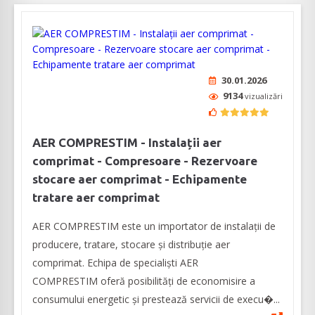
30.01.2026
9134
vizualizări
AER COMPRESTIM - Instalații aer
comprimat - Compresoare - Rezervoare
stocare aer comprimat - Echipamente
tratare aer comprimat
AER COMPRESTIM este un importator de instalații de
producere, tratare, stocare și distribuție aer
comprimat. Echipa de specialiști AER
COMPRESTIM oferă posibilități de economisire a
consumului energetic și prestează servicii de execu�...