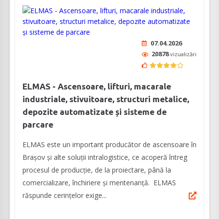
07.04.2026
20878
vizualizări
ELMAS - Ascensoare, lifturi, macarale
industriale, stivuitoare, structuri metalice,
depozite automatizate și sisteme de
parcare
ELMAS este un important producător de ascensoare în
Brașov și alte soluții intralogistice, ce acoperă întreg
procesul de producție, de la proiectare, până la
comercializare, închiriere și mentenanță. ELMAS
răspunde cerințelor exige...