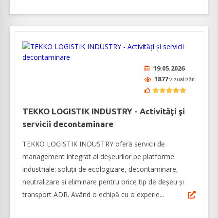
19.05.2026
1877
vizualizări
TEKKO LOGISTIK INDUSTRY - Activităţi şi
servicii decontaminare
TEKKO LOGISTIK INDUSTRY oferă servicii de
management integrat al deșeurilor pe platforme
industriale: soluții de ecologizare, decontaminare,
neutralizare si eliminare pentru orice tip de deșeu și
transport ADR. Având o echipă cu o experie...