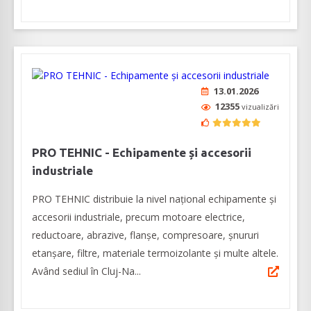
13.01.2026
12355
vizualizări
PRO TEHNIC - Echipamente și accesorii
industriale
PRO TEHNIC distribuie la nivel național echipamente și
accesorii industriale, precum motoare electrice,
reductoare, abrazive, flanșe, compresoare, șnururi
etanșare, filtre, materiale termoizolante și multe altele.
Având sediul în Cluj-Na...