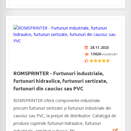
28.11.2025
13626
vizualizări
ROMSPRINTER - Furtunuri industriale,
furtunuri hidraulice, furtunuri sertizate,
furtunuri din cauciuc sau PVC
ROMSPRINTER oferă componente industriale
precum furtunuri sertizate și furtunuri industriale din
cauciuc sau PVC, la prețuri de distribuitor. Catalogul de
produse cuprinde furtunuri hidraulice, furtunuri
industriale, armături și bucșe, fiti...