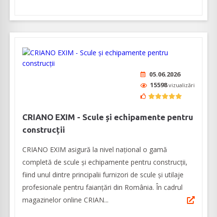
05.06.2026
15598
vizualizări
CRIANO EXIM - Scule și echipamente pentru
construcții
CRIANO EXIM asigură la nivel național o gamă
completă de scule și echipamente pentru construcții,
fiind unul dintre principalii furnizori de scule și utilaje
profesionale pentru faianțări din România. În cadrul
magazinelor online CRIAN...