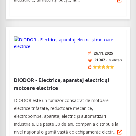
26.11.2025
21947
vizualizări
DIODOR - Electrice, aparataj electric și
motoare electrice
DIODOR este un furnizor consacrat de motoare
electrice trifazate, reductoare mecanice,
electropompe, aparataj electric și automatizări
industriale. De peste 30 de ani, compania distribuie la
nivel național o gamă vastă de echipamente electr...