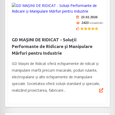
23.02.2026
2423
vizualizări
GD MAȘINI DE RIDICAT - Soluții
Performante de Ridicare și Manipulare
Mărfuri pentru Industrie
GD Mașini de Ridicat oferă echipamente de ridicat și
manipulare marfă precum macarale, poduri rulante,
electropalane și alte echipamente de manipulare
speciale. Societatea oferă soluții standard și speciale,
realizând proiectarea, fabricare...