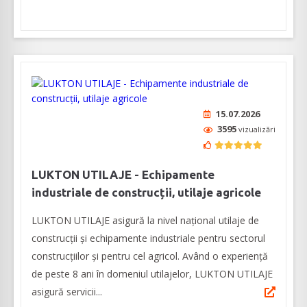
15.07.2026
3595
vizualizări
LUKTON UTILAJE - Echipamente
industriale de construcții, utilaje agricole
LUKTON UTILAJE asigură la nivel național utilaje de
construcții și echipamente industriale pentru sectorul
construcțiilor și pentru cel agricol. Având o experiență
de peste 8 ani în domeniul utilajelor, LUKTON UTILAJE
asigură servicii...