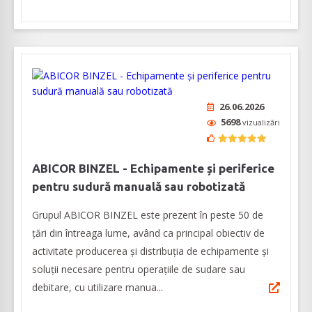
26.06.2026
5698
vizualizări
ABICOR BINZEL - Echipamente și periferice
pentru sudură manuală sau robotizată
Grupul ABICOR BINZEL este prezent în peste 50 de
țări din întreaga lume, având ca principal obiectiv de
activitate producerea și distribuția de echipamente și
soluții necesare pentru operațiile de sudare sau
debitare, cu utilizare manua...