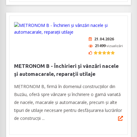
21.04.2026
21499
vizualizări
METRONOM B - Închirieri și vânzări nacele
și automacarale, reparații utilaje
METRONOM B, firmă în domeniul construcţiilor din
Buzău, oferă spre vânzare şi închiriere o gamă variată
de nacele, macarale și automacarale, precum și alte
tipuri de utilaje necesare pentru desfășurarea lucrărilor
de construcţii ...