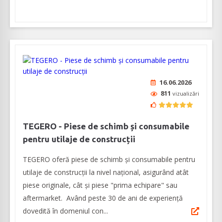
16.06.2026
811
vizualizări
TEGERO - Piese de schimb și consumabile
pentru utilaje de construcții
TEGERO oferă piese de schimb și consumabile pentru
utilaje de construcții la nivel național, asigurând atât
piese originale, cât și piese "prima echipare" sau
aftermarket. Având peste 30 de ani de experiență
dovedită în domeniul con...