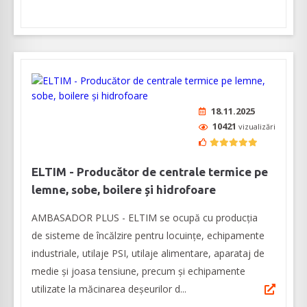
18.11.2025
10421
vizualizări
ELTIM - Producător de centrale termice pe
lemne, sobe, boilere și hidrofoare
AMBASADOR PLUS - ELTIM se ocupă cu producția
de sisteme de încălzire pentru locuințe, echipamente
industriale, utilaje PSI, utilaje alimentare, aparataj de
medie şi joasa tensiune, precum şi echipamente
utilizate la măcinarea deşeurilor d...