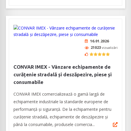
16.01.2026
21023
vizualizări
CONVAR IMEX - Vânzare echipamente de
curățenie stradală și deszăpezire, piese și
consumabile
CONVAR IMEX comercializează o gamă largă de
echipamente industriale la standarde europene de
performanță și siguranță. De la echipamente pentru
curățenie stradală, echipamente de deszăpezire și
până la consumabile, produsele comercia...