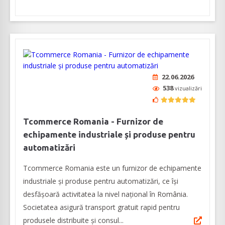
22.06.2026
538
vizualizări
Tcommerce Romania - Furnizor de
echipamente industriale și produse pentru
automatizări
Tcommerce Romania este un furnizor de echipamente
industriale și produse pentru automatizări, ce își
desfășoară activitatea la nivel național în România.
Societatea asigură transport gratuit rapid pentru
produsele distribuite și consul...