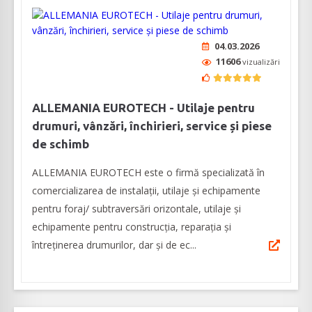
04.03.2026
11606
vizualizări
ALLEMANIA EUROTECH - Utilaje pentru
drumuri, vânzări, închirieri, service și piese
de schimb
ALLEMANIA EUROTECH este o firmă specializată în
comercializarea de instalații, utilaje și echipamente
pentru foraj/ subtraversări orizontale, utilaje și
echipamente pentru construcția, reparația și
întreținerea drumurilor, dar și de ec...