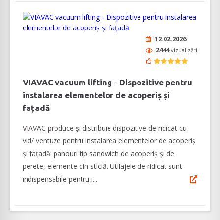
12.02.2026
2444
vizualizări
VIAVAC vacuum lifting - Dispozitive pentru
instalarea elementelor de acoperiș și
fațadă
VIAVAC produce și distribuie dispozitive de ridicat cu
vid/ ventuze pentru instalarea elementelor de acoperiș
și fațadă: panouri tip sandwich de acoperiş şi de
perete, elemente din sticlă. Utilajele de ridicat sunt
indispensabile pentru i...