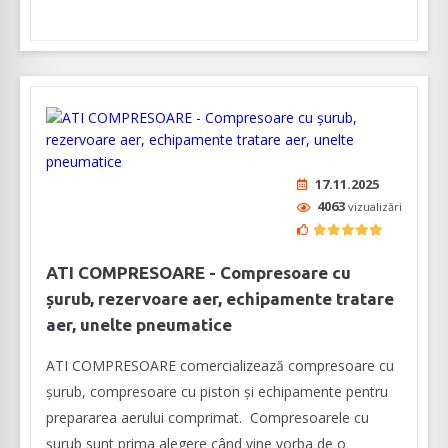
17.11.2025
4063
vizualizări
ATI COMPRESOARE - Compresoare cu
șurub, rezervoare aer, echipamente tratare
aer, unelte pneumatice
ATI COMPRESOARE comercializează compresoare cu
șurub, compresoare cu piston şi echipamente pentru
prepararea aerului comprimat. Compresoarele cu
șurub sunt prima alegere când vine vorba de o