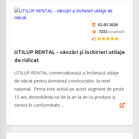
02.03.2026
7232
vizualizări
UTILUP RENTAL - vânzări și închirieri utilaje
de ridicat
UTILUP RENTAL comercializează și închiriază utilaje
de ridicat pentru domeniul construcțiilor, la nivel
național. Firma este activă pe acest segment de peste
15 ani, dezvoltându-se de la an la an cu produse și
servicii în conformitate ...