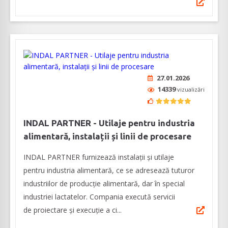
27.01.2026
14339
vizualizări
INDAL PARTNER - Utilaje pentru industria
alimentară, instalații și linii de procesare
INDAL PARTNER furnizează instalații și utilaje
pentru industria alimentară, ce se adresează tuturor
industriilor de producție alimentară, dar în special
industriei lactatelor. Compania execută servicii
de proiectare și execuție a ci...