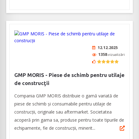
12.12.2025
1358
vizualizări
GMP MORIS - Piese de schimb pentru utilaje
de construcţii
Compania GMP MORIS distribuie o gamă variată de
piese de schimb şi consumabile pentru utilaje de
construcţii, originale sau aftermarket. Societatea
acoperă prin gama sa, produse pentru toate tipurile de
echipamente, fie de construcţii, minerit...