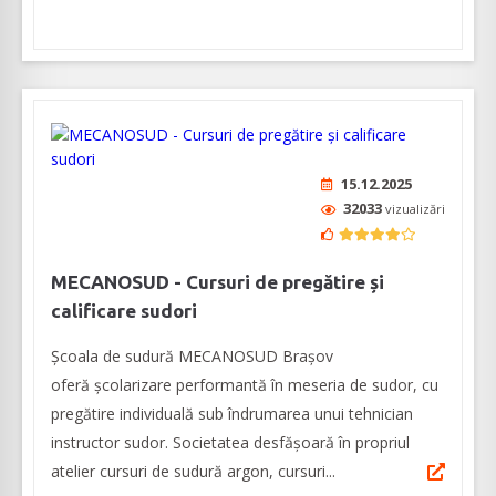
15.12.2025
32033
vizualizări
MECANOSUD - Cursuri de pregătire și
calificare sudori
Școala de sudură MECANOSUD Braşov
oferă şcolarizare performantă în meseria de sudor, cu
pregătire individuală sub îndrumarea unui tehnician
instructor sudor. Societatea desfășoară în propriul
atelier cursuri de sudură argon, cursuri...