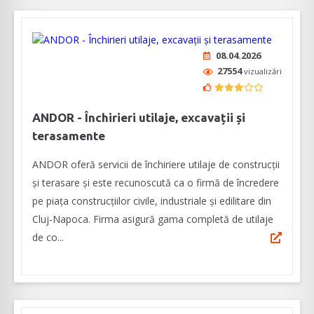
08.04.2026
27554
vizualizări
ANDOR - Închirieri utilaje, excavații și
terasamente
ANDOR oferă servicii de închiriere utilaje de construcții
și terasare și este recunoscută ca o firmă de încredere
pe piața construcțiilor civile, industriale și edilitare din
Cluj-Napoca. Firma asigură gama completă de utilaje
de co...