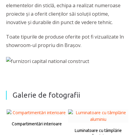
elementelor din sticlă, echipa a realizat numeroase
proiecte și a oferit clienților săi soluții optime,
inovative și durabile din punct de vedere tehnic.
Toate tipurile de produse oferite pot fi vizualizate în
showroom-ul propriu din Brașov.
Galerie de fotografii
Compartimentări interioare
Luminatoare cu tâmplărie