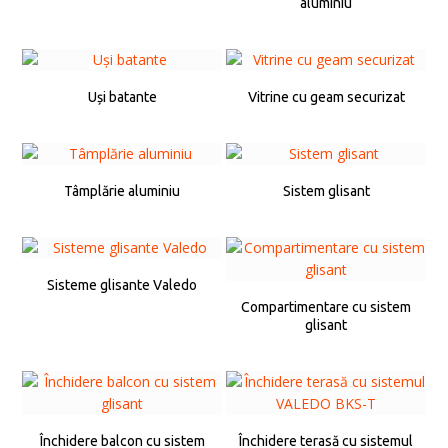
aluminiu
Uși batante
Vitrine cu geam securizat
Tâmplărie aluminiu
Sistem glisant
Sisteme glisante Valedo
Compartimentare cu sistem
glisant
Închidere balcon cu sistem
Închidere terasă cu sistemul