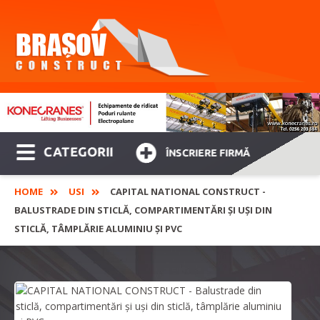
CATEGORII
ÎNSCRIERE FIRMĂ
HOME
USI
CAPITAL NATIONAL CONSTRUCT -
BALUSTRADE DIN STICLĂ, COMPARTIMENTĂRI ȘI UȘI DIN
STICLĂ, TÂMPLĂRIE ALUMINIU ȘI PVC