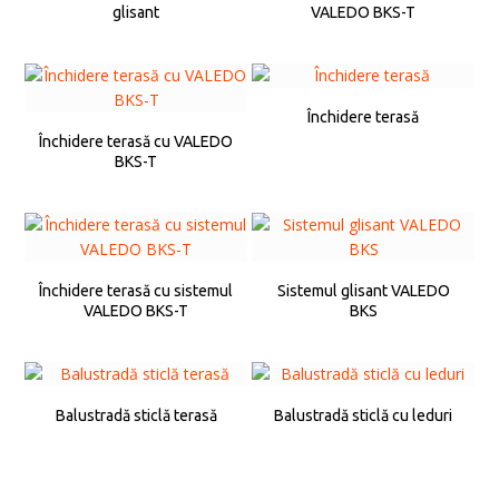
glisant
VALEDO BKS-T
Închidere terasă
Închidere terasă cu VALEDO
BKS-T
Închidere terasă cu sistemul
Sistemul glisant VALEDO
VALEDO BKS-T
BKS
Balustradă sticlă terasă
Balustradă sticlă cu leduri