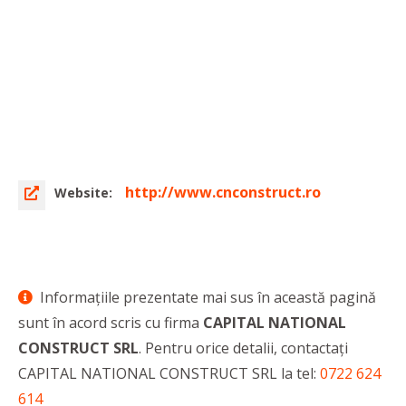
http://www.cnconstruct.ro
Website:
Informaţiile prezentate mai sus în această pagină
sunt în acord scris cu firma
CAPITAL NATIONAL
CONSTRUCT SRL
. Pentru orice detalii, contactaţi
CAPITAL NATIONAL CONSTRUCT SRL la tel:
0722 624
614