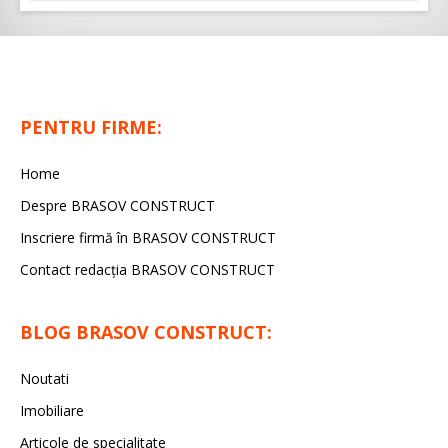
PENTRU FIRME:
Home
Despre BRASOV CONSTRUCT
Inscriere firmă în BRASOV CONSTRUCT
Contact redacţia BRASOV CONSTRUCT
BLOG BRASOV CONSTRUCT:
Noutati
Imobiliare
Articole de specialitate