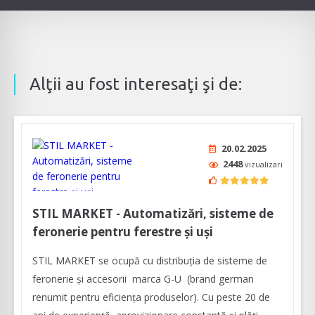
Alţii au fost interesaţi şi de:
20.02.2025
2448
vizualizari
STIL MARKET - Automatizări, sisteme de
feronerie pentru ferestre și uși
STIL MARKET se ocupă cu distribuția de sisteme de
feronerie și accesorii marca G-U (brand german
renumit pentru eficiența produselor). Cu peste 20 de