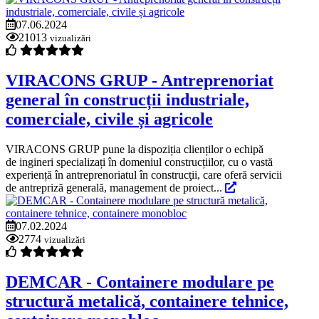
07.06.2024
21013
vizualizări
VIRACONS GRUP - Antreprenoriat
general în construcții industriale,
comerciale, civile și agricole
VIRACONS GRUP pune la dispoziția clienților o echipă
de ingineri specializați în domeniul construcțiilor, cu o vastă
experiență în antreprenoriatul în construcţii, care oferă servicii
de antrepriză generală, management de proiect...
07.02.2024
2774
vizualizări
DEMCAR - Containere modulare pe
structură metalică, containere tehnice,