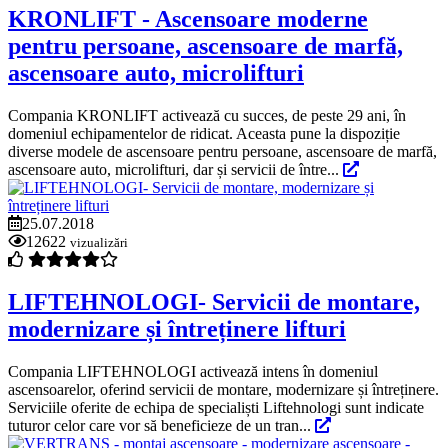
KRONLIFT - Ascensoare moderne
pentru persoane, ascensoare de marfă,
ascensoare auto, microlifturi
Compania KRONLIFT activează cu succes, de peste 29 ani, în
domeniul echipamentelor de ridicat. Aceasta pune la dispoziție
diverse modele de ascensoare pentru persoane, ascensoare de marfă,
ascensoare auto, microlifturi, dar și servicii de între...
25.07.2018
12622
vizualizări
LIFTEHNOLOGI- Servicii de montare,
modernizare și întreținere lifturi
Compania LIFTEHNOLOGI activează intens în domeniul
ascensoarelor, oferind servicii de montare, modernizare și întreținere.
Serviciile oferite de echipa de specialiști Liftehnologi sunt indicate
tuturor celor care vor să beneficieze de un tran...