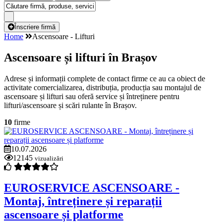
Înscriere firmă
Home
Ascensoare - Lifturi
Ascensoare și lifturi în Brașov
Adrese și informații complete de contact firme ce au ca obiect de
activitate comercializarea, distribuția, producția sau montajul de
ascensoare și lifturi sau oferă service și întreținere pentru
lifturi/ascensoare și scări rulante în Brașov.
10
firme
10.07.2026
12145
vizualizări
EUROSERVICE ASCENSOARE -
Montaj, întreținere și reparații
ascensoare și platforme