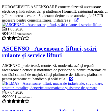
EUROSERVICE ASCENSOARE comercializează ascensoare
electrice și hidraulice, dar și platforme Homelift, asigurând montajul
și întreținerea acestora. Societatea deţine toate autorizaţiile ISCIR
necesare pentru comercializarea, instalarea ş...
11.05.2026
19322
vizualizări
ASCENSO - Ascensoare, lifturi, scări
rulante și service lifturi
ASCENSO proiectează, montează, modernizează și repară
ascensoare electrice și hidraulice de persoane și pentru materiale cu
sau fără cameră de mașini, cât și platforme de ridicare, platforme
pentru persoane cu handicap și scări rula...
07.04.2026
20901
vizualizări