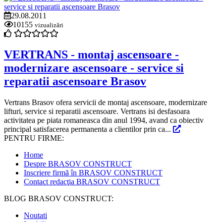
29.08.2011
10155
vizualizări
VERTRANS - montaj ascensoare -
modernizare ascensoare - service si
reparatii ascensoare Brasov
Vertrans Brasov ofera servicii de montaj ascensoare, modernizare
lifturi, service si reparatii ascensoare. Vertrans isi desfasoara
activitatea pe piata romaneasca din anul 1994, avand ca obiectiv
principal satisfacerea permanenta a clientilor prin ca...
PENTRU FIRME:
Home
Despre BRASOV CONSTRUCT
Inscriere firmă în BRASOV CONSTRUCT
Contact redacţia BRASOV CONSTRUCT
BLOG BRASOV CONSTRUCT:
Noutati