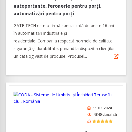
autoportante, feronerie pentru porți,
automatizări pentru porți
GATE TECH este o firmă specializată de peste 16 ani
în automatizări industriale și
rezidențiale. Compania respectă normele de calitate,
siguranță și durabilitate, punând la dispoziția clienților
un catalog vast de produse. Produsel...
11.03.2024
4340
vizualizări