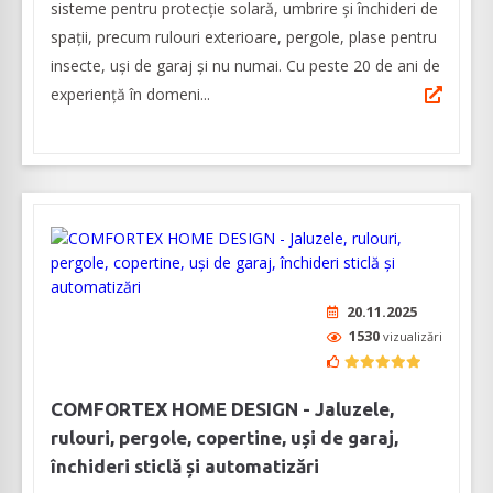
sisteme pentru protecție solară, umbrire și închideri de
spații, precum rulouri exterioare, pergole, plase pentru
insecte, uşi de garaj şi nu numai. Cu peste 20 de ani de
experienţă în domeni...
20.11.2025
1530
vizualizări
COMFORTEX HOME DESIGN - Jaluzele,
rulouri, pergole, copertine, uși de garaj,
închideri sticlă și automatizări