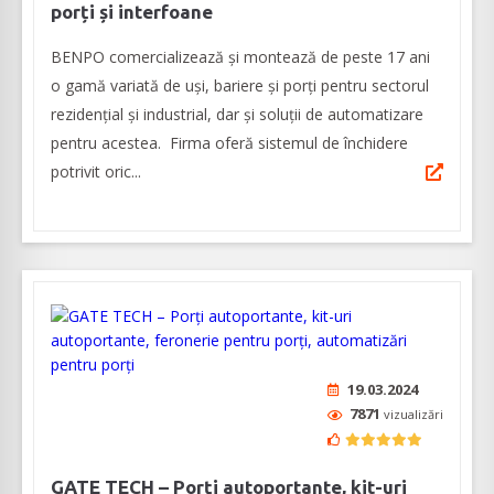
porți și interfoane
BENPO comercializează și montează de peste 17 ani
o gamă variată de uși, bariere și porți pentru sectorul
rezidențial și industrial, dar și soluții de automatizare
pentru acestea. Firma oferă sistemul de închidere
potrivit oric...
19.03.2024
7871
vizualizări
GATE TECH – Porți autoportante, kit-uri