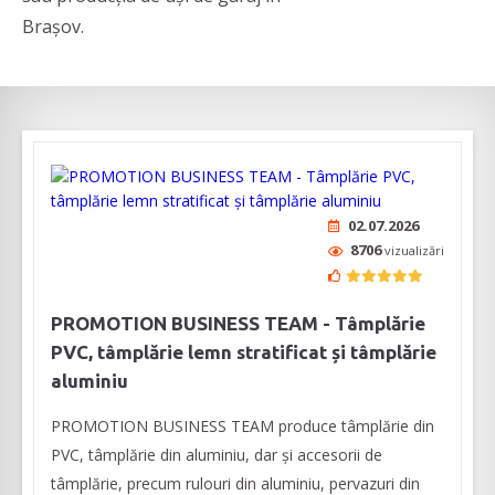
Brașov.
02.07.2026
8706
vizualizări
PROMOTION BUSINESS TEAM - Tâmplărie
PVC, tâmplărie lemn stratificat și tâmplărie
aluminiu
PROMOTION BUSINESS TEAM produce tâmplărie din
PVC, tâmplărie din aluminiu, dar și accesorii de
tâmplărie, precum rulouri din aluminiu, pervazuri din