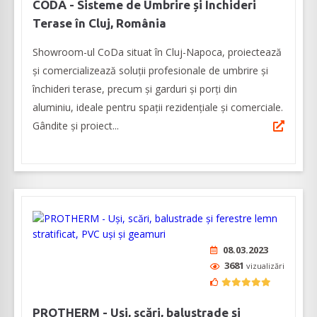
CODA - Sisteme de Umbrire și Închideri
Terase în Cluj, România
Showroom-ul CoDa situat în Cluj-Napoca, proiectează
și comercializează soluții profesionale de umbrire și
închideri terase, precum și garduri și porți din
aluminiu, ideale pentru spații rezidențiale și comerciale.
Gândite și proiect...
08.03.2023
3681
vizualizări
PROTHERM - Uși, scări, balustrade și