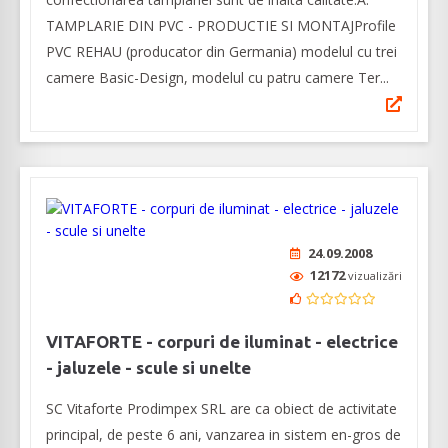
TAMPLARIE DIN PVC - PRODUCTIE SI MONTAJProfile
PVC REHAU (producator din Germania) modelul cu trei
camere Basic-Design, modelul cu patru camere Ter...
24.09.2008
12172
vizualizări
VITAFORTE - corpuri de iluminat - electrice
- jaluzele - scule si unelte
SC Vitaforte Prodimpex SRL are ca obiect de activitate
principal, de peste 6 ani, vanzarea in sistem en-gros de