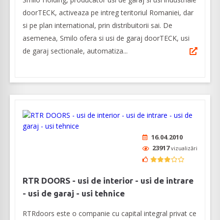
doorTECK, activeaza pe intreg teritoriul Romaniei, dar
si pe plan international, prin distribuitorii sai. De
asemenea, Smilo ofera si usi de garaj doorTECK, usi
de garaj sectionale, automatiza...
16.04.2010
23917
vizualizări
RTR DOORS - usi de interior - usi de intrare
- usi de garaj - usi tehnice
RTRdoors este o companie cu capital integral privat ce