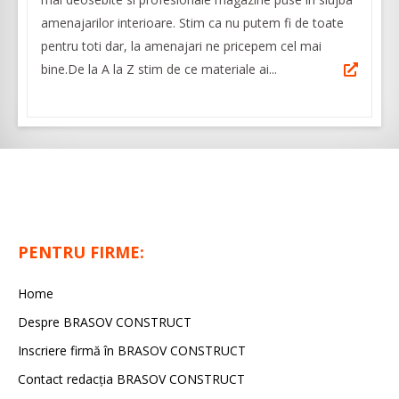
amenajarilor interioare. Stim ca nu putem fi de toate
pentru toti dar, la amenajari ne pricepem cel mai
bine.De la A la Z stim de ce materiale ai...
PENTRU FIRME:
Home
Despre BRASOV CONSTRUCT
Inscriere firmă în BRASOV CONSTRUCT
Contact redacţia BRASOV CONSTRUCT