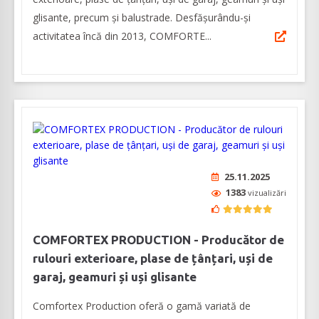
glisante, precum și balustrade. Desfășurându-și
activitatea încă din 2013, COMFORTE...
25.11.2025
1383
vizualizări
COMFORTEX PRODUCTION - Producător de
rulouri exterioare, plase de țânțari, uși de
garaj, geamuri și uși glisante
Comfortex Production oferă o gamă variată de