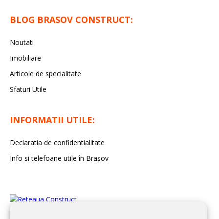
BLOG BRASOV CONSTRUCT:
Noutati
Imobiliare
Articole de specialitate
Sfaturi Utile
INFORMATII UTILE:
Declaratia de confidentialitate
Info si telefoane utile în Braşov