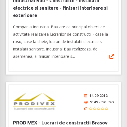
Industrial Bau - Constructii - instalatii
electrice si sanitare - finisari interioare si
exterioare
Compania Industrial Bau are ca principal obiect de
activitate realizarea lucrarilor de constructii - case la
rosu, case la cheie, lucrari de instalatii electrice si
instalatii sanitare. Industrial Bau realizeaza, de
asemenea, si finisari interioare s...
14.09.2012
9149
vizualizări
PRODIVEX - Lucrari de constructii Brasov