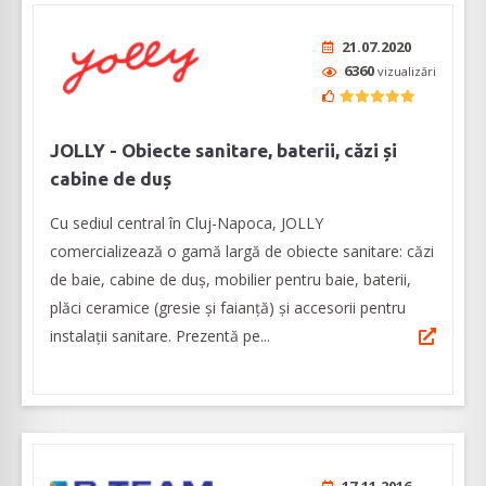
21.07.2020
6360
vizualizări
JOLLY - Obiecte sanitare, baterii, căzi și
cabine de duș
Cu sediul central în Cluj-Napoca, JOLLY
comercializează o gamă largă de obiecte sanitare: căzi
de baie, cabine de duș, mobilier pentru baie, baterii,
plăci ceramice (gresie și faianță) și accesorii pentru
instalații sanitare. Prezentă pe...