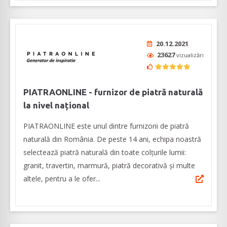
20.12.2021
23627
vizualizări
PIATRAONLINE - furnizor de piatră naturală
la nivel național
PIATRAONLINE este unul dintre furnizorii de piatră
naturală din România. De peste 14 ani, echipa noastră
selectează piatră naturală din toate colțurile lumii:
granit, travertin, marmură, piatră decorativă și multe
altele, pentru a le ofer...