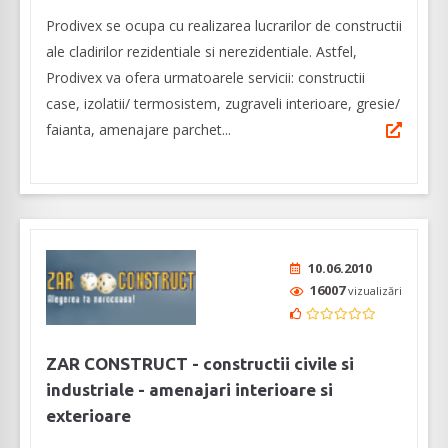
Prodivex se ocupa cu realizarea lucrarilor de constructii
ale cladirilor rezidentiale si nerezidentiale. Astfel,
Prodivex va ofera urmatoarele servicii: constructii
case, izolatii/ termosistem, zugraveli interioare, gresie/
faianta, amenajare parchet...
10.06.2010
16007
vizualizări
ZAR CONSTRUCT - constructii civile si
industriale - amenajari interioare si
exterioare