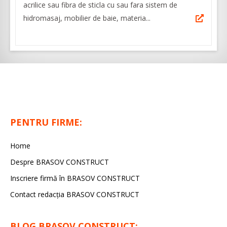
acrilice sau fibra de sticla cu sau fara sistem de
hidromasaj, mobilier de baie, materia...
PENTRU FIRME:
Home
Despre BRASOV CONSTRUCT
Inscriere firmă în BRASOV CONSTRUCT
Contact redacţia BRASOV CONSTRUCT
BLOG BRASOV CONSTRUCT: