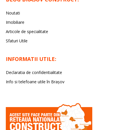
Noutati
Imobiliare
Articole de specialitate
Sfaturi Utile
INFORMATII UTILE:
Declaratia de confidentialitate
Info si telefoane utile în Braşov