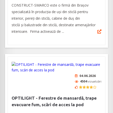
CONSTRUCT-SMARCO este o firmă din Brașov
specializată în producția de uși din sticlă pentru
interior, pereți din sticlă, cabine de duș din
sticlă și balustrade din sticlă, destinate amenajărilor
interioare. Firma activează de ...
04.06.2026
4504
vizualizări
OPTILIGHT - Ferestre de mansardă, trape
evacuare fum, scări de acces la pod