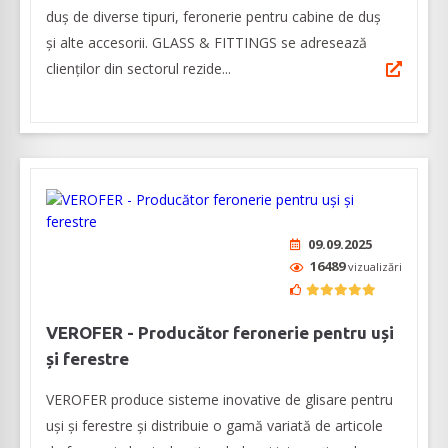
duș de diverse tipuri, feronerie pentru cabine de duș
și alte accesorii. GLASS & FITTINGS se adresează
clienţilor din sectorul rezide...
09.09.2025
16489
vizualizări
VEROFER - Producător feronerie pentru uși
și ferestre
VEROFER produce sisteme inovative de glisare pentru
uși și ferestre și distribuie o gamă variată de articole