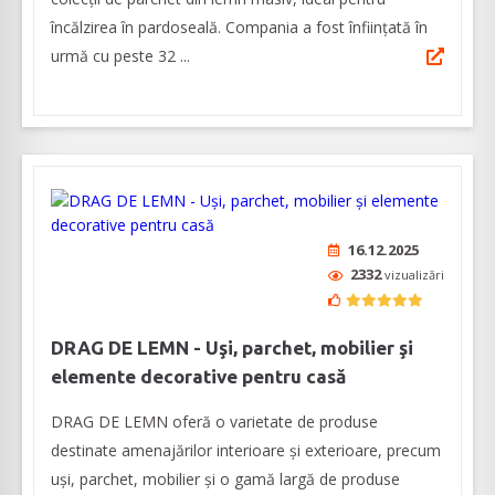
încălzirea în pardoseală. Compania a fost înființată în
urmă cu peste 32 ...
16.12.2025
2332
vizualizări
DRAG DE LEMN - Uşi, parchet, mobilier şi
elemente decorative pentru casă
DRAG DE LEMN oferă o varietate de produse
destinate amenajărilor interioare şi exterioare, precum
uşi, parchet, mobilier şi o gamă largă de produse