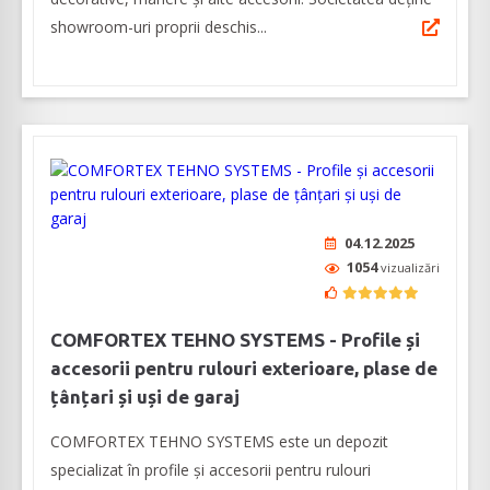
showroom-uri proprii deschis...
04.12.2025
1054
vizualizări
COMFORTEX TEHNO SYSTEMS - Profile și
accesorii pentru rulouri exterioare, plase de
țânțari și uși de garaj
COMFORTEX TEHNO SYSTEMS este un depozit
specializat în profile și accesorii pentru rulouri