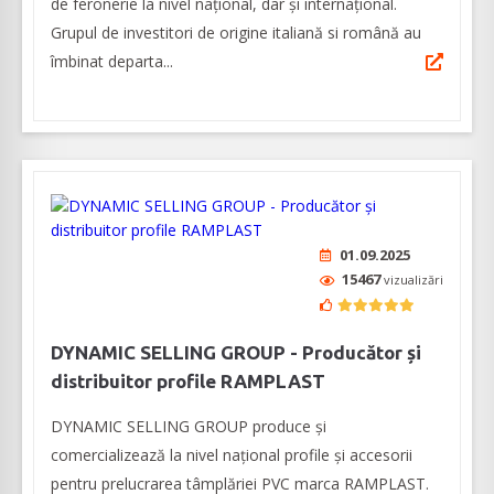
de feronerie la nivel național, dar și internațional.
Grupul de investitori de origine italiană si română au
îmbinat departa...
01.09.2025
15467
vizualizări
DYNAMIC SELLING GROUP - Producător și
distribuitor profile RAMPLAST
DYNAMIC SELLING GROUP produce și
comercializează la nivel naţional profile și accesorii
pentru prelucrarea tâmplăriei PVC marca RAMPLAST.