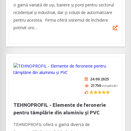
o gamă variată de uși, bariere și porți pentru sectorul
rezidențial și industrial, dar și soluții de automatizare
pentru acestea. Firma oferă sistemul de închidere
potrivit oric...
24.09.2025
21756
vizualizări
TEHNOPROFIL - Elemente de feronerie
pentru tâmplărie din aluminiu și PVC
TEHNOPROFIL oferă o gamă diversă de