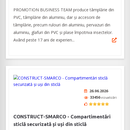
PROMOTION BUSINESS TEAM produce tâmplărie din
PVC, tâmplărie din aluminiu, dar și accesorii de
tâmplărie, precum rulouri din aluminiu, pervazuri din
aluminiu, glafuri din PVC și plase împotriva insectelor.
Având peste 17 ani de experien...
26.06.2026
33456
vizualizări
CONSTRUCT-SMARCO - Compartimentări
sticlă securizată și uși din sticlă