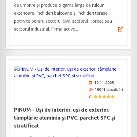
de umbrire și produce o gamă largă de rulouri
exterioare, închideri balcoane și închideri terase,
potrivite pentru sectorul civil, sectorul Horeca sau
sectorul industrial. Firma active...
12.11.2025
19041
vizualizări
PINUM - Uși de interior, uși de exterior,
tâmplărie aluminiu şi PVC, parchet SPC și
stratificat