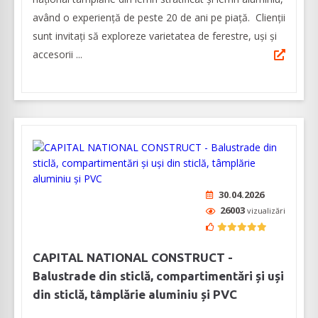
având o experienţă de peste 20 de ani pe piaţă. Clienţii
sunt invitaţi să exploreze varietatea de ferestre, uşi şi
accesorii ...
30.04.2026
26003
vizualizări
CAPITAL NATIONAL CONSTRUCT -
Balustrade din sticlă, compartimentări și uși
din sticlă, tâmplărie aluminiu și PVC