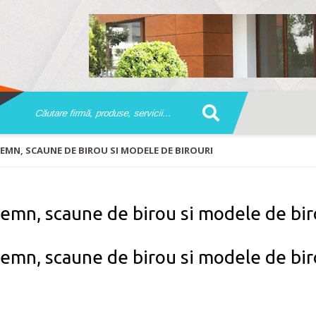
EMN, SCAUNE DE BIROU SI MODELE DE BIROURI
 lemn, scaune de birou si modele de bir
 lemn, scaune de birou si modele de bir