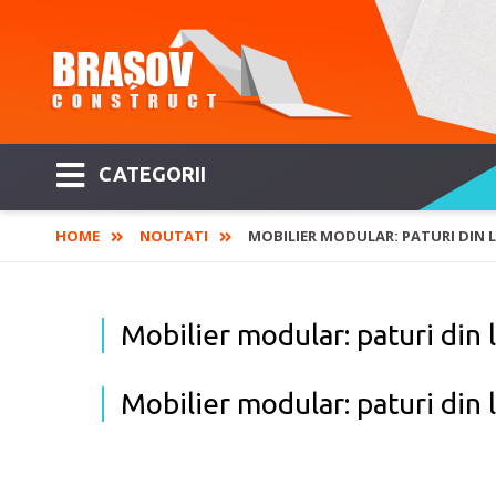
CATEGORII
HOME
NOUTATI
MOBILIER MODULAR: PATURI DIN L
Mobilier modular: paturi din
Mobilier modular: paturi din