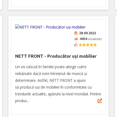
28.09.2022
4454
vizualizări
NETT FRONT - Producător uși mobilier
Un vis născut în familie poate atinge culmi
nebănuite dacă este întreținut de muncă și
determinare. Astfel, NETT FRONT a ajuns
să producă uși de mobilier în conformitate cu
trendurile actualte, apărute la nivel mondial. Printre
produs...