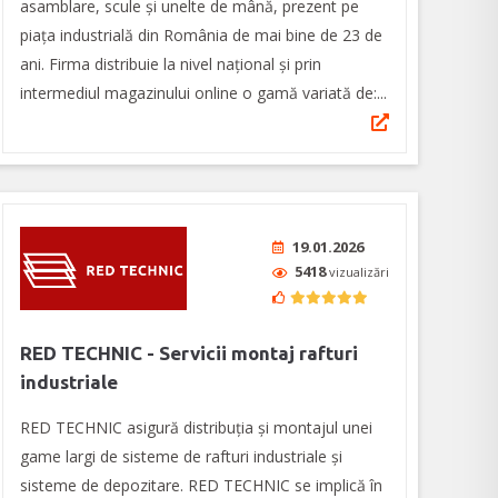
asamblare, scule și unelte de mână, prezent pe
piața industrială din România de mai bine de 23 de
ani. Firma distribuie la nivel naţional și prin
intermediul magazinului online o gamă variată de:...
19.01.2026
5418
vizualizări
RED TECHNIC - Servicii montaj rafturi
industriale
RED TECHNIC asigură distribuția și montajul unei
game largi de sisteme de rafturi industriale și
sisteme de depozitare. RED TECHNIC se implică în