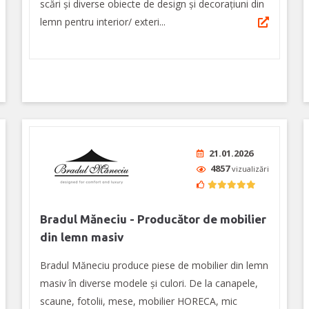
scări și diverse obiecte de design și decorațiuni din
lemn pentru interior/ exteri...
21.01.2026
4857
vizualizări
Bradul Măneciu - Producător de mobilier
din lemn masiv
Bradul Măneciu produce piese de mobilier din lemn
masiv în diverse modele și culori. De la canapele,
scaune, fotolii, mese, mobilier HORECA, mic