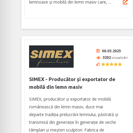
lemnoase și mobilă din lemn masiv care, ...
06.03.2025
3202
vizualizări
SIMEX - Producător și exportator de
mobilă din lemn masiv
SIMEX, producător și exportator de mobilă
românească din lemn masiv, duce mai
departe tradiția prelucrării lemnului, păstrată și
transmisă din generație în generație de vechii
tâmplari și meșteri sculptori. Fabrica de