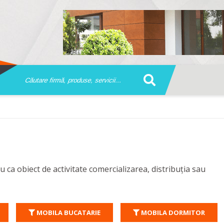
 ca obiect de activitate comercializarea, distribuția sau
MOBILA BUCATARIE
MOBILA DORMITOR