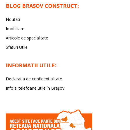
BLOG BRASOV CONSTRUCT:
Noutati
Imobiliare
Articole de specialitate
Sfaturi Utile
INFORMATII UTILE:
Declaratia de confidentialitate
Info si telefoane utile în Braşov