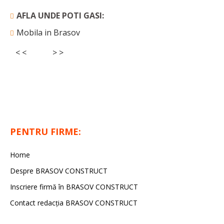
AFLA UNDE POTI GASI:
Mobila in Brasov
< <
> >
PENTRU FIRME:
Home
Despre BRASOV CONSTRUCT
Inscriere firmă în BRASOV CONSTRUCT
Contact redacţia BRASOV CONSTRUCT