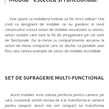
Cine spune ca mobilierul trebuie sa fie strict utilitar? Unii
cred ca designerii de mobilier ce nu gandesc in mod
conservator creaza seturi de mobilier inovatoare si, uneori,
seturi ciudate care sunt la fel de atragatoare pe cat sunt
de functionale. De la mese cu compartimente ascunse la
seturi de mese compacte care se desfac ca petalele unei
flori, iata cateva exemple de seturi de mobilier incredibile.
SET DE SUFRAGERIE MULTI-FUNCTIONAL
Acest mobilier este solutia perfecta pentru camere pe
care, ocazional, simtiti nevoia de a le transforma in camere
pentru oaspeti. Acest mic set compact se transforma