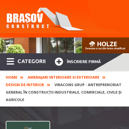
CATEGORII
ÎNSCRIERE FIRMĂ
HOME
AMENAJARI INTERIOARE SI EXTERIOARE
DESIGN DE INTERIOR
VIRACONS GRUP - ANTREPRENORIAT
GENERAL ÎN CONSTRUCȚII INDUSTRIALE, COMERCIALE, CIVILE ȘI
AGRICOLE