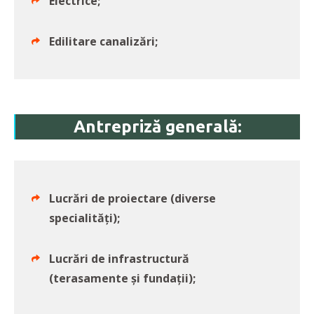
Electrice;
Edilitare canalizări;
Antrepriză generală:
Lucrări de proiectare (diverse
specialităţi);
Lucrări de infrastructură
(terasamente și fundații);