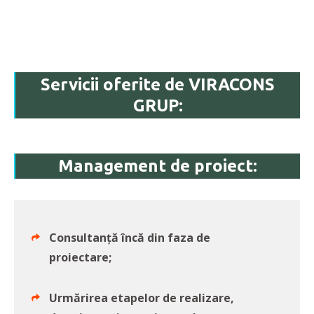
Servicii oferite de VIRACONS
GRUP:
Management de proiect:
Consultanță încă din faza de
proiectare;
Urmărirea etapelor de realizare,