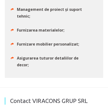
Management de proiect și suport
tehnic;
Furnizarea materialelor;
Furnizare mobilier personalizat;
Asigurarea tuturor detaliilor de
decor;
Contact VIRACONS GRUP SRL