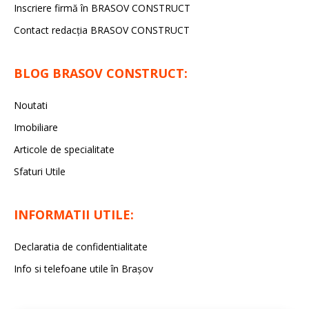
Inscriere firmă în BRASOV CONSTRUCT
Contact redacţia BRASOV CONSTRUCT
BLOG BRASOV CONSTRUCT:
Noutati
Imobiliare
Articole de specialitate
Sfaturi Utile
INFORMATII UTILE:
Declaratia de confidentialitate
Info si telefoane utile în Braşov