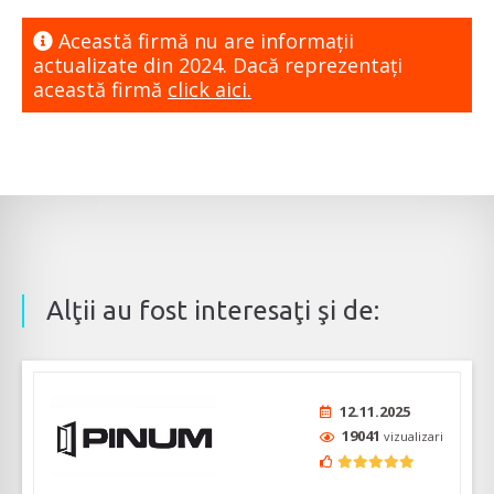
Această firmă nu are informaţii
actualizate din 2024. Dacă reprezentaţi
această firmă
click aici.
Alţii au fost interesaţi şi de:
12.11.2025
19041
vizualizari