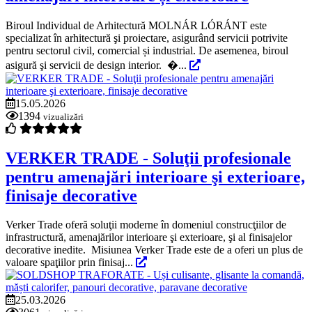
Biroul Individual de Arhitectură MOLNÁR LÓRÁNT este
specializat în arhitectură şi proiectare, asigurând servicii potrivite
pentru sectorul civil, comercial și industrial. De asemenea, biroul
asigură şi servicii de design interior. �...
15.05.2026
1394
vizualizări
VERKER TRADE - Soluţii profesionale
pentru amenajări interioare şi exterioare,
finisaje decorative
Verker Trade oferă soluţii moderne în domeniul construcţiilor de
infrastructură, amenajărilor interioare şi exterioare, şi al finisajelor
decorative inedite. Misiunea Verker Trade este de a oferi un plus de
valoare spaţiilor prin finisaj...
25.03.2026