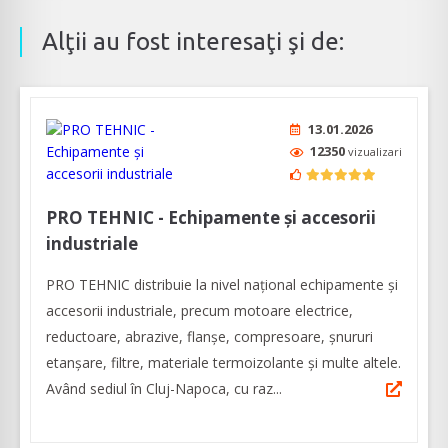
Alţii au fost interesaţi şi de:
13.01.2026
12350
vizualizari
PRO TEHNIC - Echipamente și accesorii
industriale
PRO TEHNIC distribuie la nivel național echipamente și
accesorii industriale, precum motoare electrice,
reductoare, abrazive, flanșe, compresoare, șnururi
etanșare, filtre, materiale termoizolante și multe altele.
Având sediul în Cluj-Napoca, cu raz...