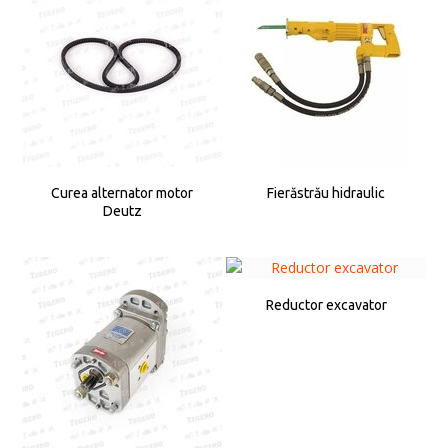
Curea alternator motor
Fierăstrău hidraulic
Deutz
Reductor excavator