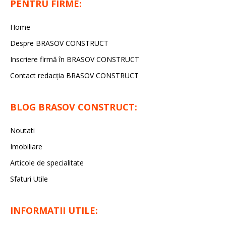
PENTRU FIRME:
Home
Despre BRASOV CONSTRUCT
Inscriere firmă în BRASOV CONSTRUCT
Contact redacţia BRASOV CONSTRUCT
BLOG BRASOV CONSTRUCT:
Noutati
Imobiliare
Articole de specialitate
Sfaturi Utile
INFORMATII UTILE: