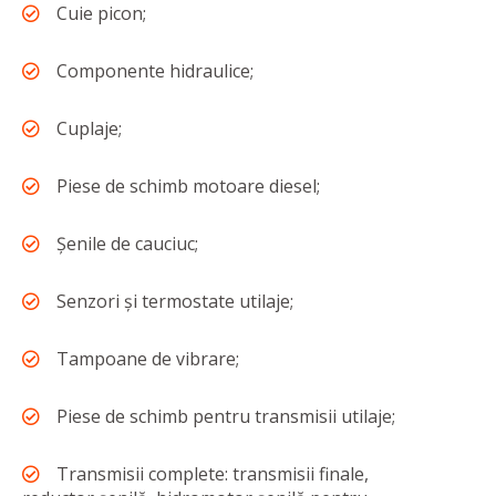
Cuie picon;
Componente hidraulice;
Cuplaje;
Piese de schimb motoare diesel;
Șenile de cauciuc;
Senzori și termostate utilaje;
Tampoane de vibrare;
Piese de schimb pentru transmisii utilaje;
Transmisii complete: transmisii finale,