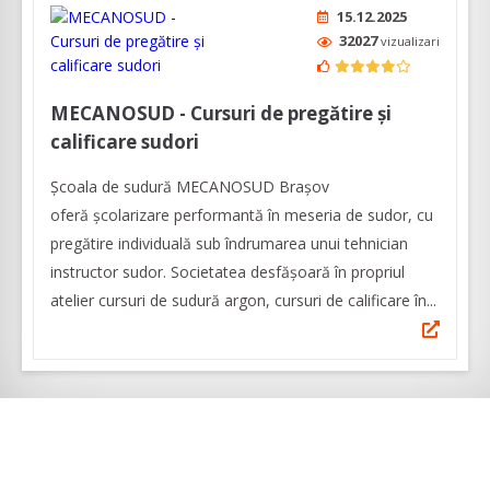
15.12.2025
32027
vizualizari
MECANOSUD - Cursuri de pregătire și
calificare sudori
Școala de sudură MECANOSUD Braşov
oferă şcolarizare performantă în meseria de sudor, cu
pregătire individuală sub îndrumarea unui tehnician
instructor sudor. Societatea desfășoară în propriul
atelier cursuri de sudură argon, cursuri de calificare în...