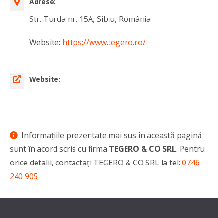
Adrese:
Str. Turda nr. 15A, Sibiu, România
Website:
https://www.tegero.ro/
Website:
Informaţiile prezentate mai sus în această pagină
sunt în acord scris cu firma
TEGERO & CO SRL
. Pentru
orice detalii, contactaţi TEGERO & CO SRL la tel:
0746
240 905