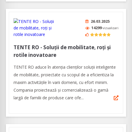
26.03.2025
14299
vizualizari
TENTE RO - Soluții de mobilitate, roți și
rotile inovatoare
TENTE RO aduce în atenția clienților soluții inteligente
de mobilitate, proiectate cu scopul de a eficientiza la
maxim activitățile în varii domenii, cu efort minim.
Compania proiectează și comercializează o gamă
largă de familii de produse care ofe...