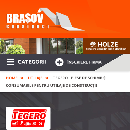
CATEGORII
ÎNSCRIERE FIRMĂ
HOME
UTILAJE
TEGERO - PIESE DE SCHIMB ȘI
CONSUMABILE PENTRU UTILAJE DE CONSTRUCȚII