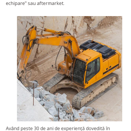
echipare" sau aftermarket.
Având peste 30 de ani de experiență dovedită în