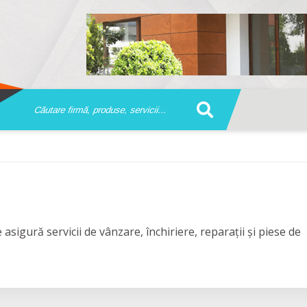
asigură servicii de vânzare, închiriere, reparații și piese de