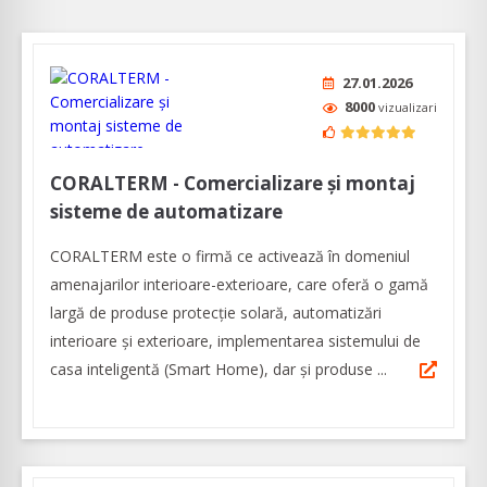
27.01.2026
8000
vizualizari
CORALTERM - Comercializare și montaj
sisteme de automatizare
CORALTERM este o firmă ce activează în domeniul
amenajarilor interioare-exterioare, care oferă o gamă
largă de produse protecție solară, automatizări
interioare și exterioare, implementarea sistemului de
casa inteligentă (Smart Home), dar și produse ...