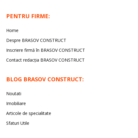
PENTRU FIRME:
Home
Despre BRASOV CONSTRUCT
Inscriere firmă în BRASOV CONSTRUCT
Contact redacţia BRASOV CONSTRUCT
BLOG BRASOV CONSTRUCT:
Noutati
Imobiliare
Articole de specialitate
Sfaturi Utile