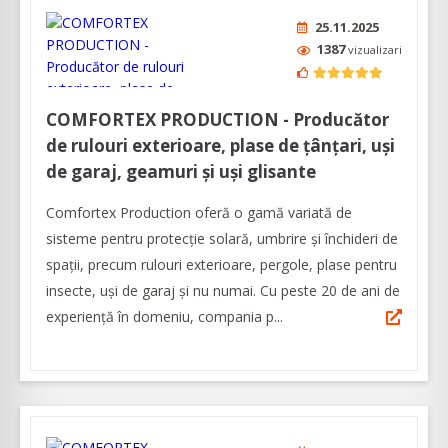
25.11.2025
1387
vizualizari
COMFORTEX PRODUCTION - Producător
de rulouri exterioare, plase de țânțari, uși
de garaj, geamuri și uși glisante
Comfortex Production oferă o gamă variată de
sisteme pentru protecție solară, umbrire și închideri de
spații, precum rulouri exterioare, pergole, plase pentru
insecte, uşi de garaj şi nu numai. Cu peste 20 de ani de
experienţă în domeniu, compania p...