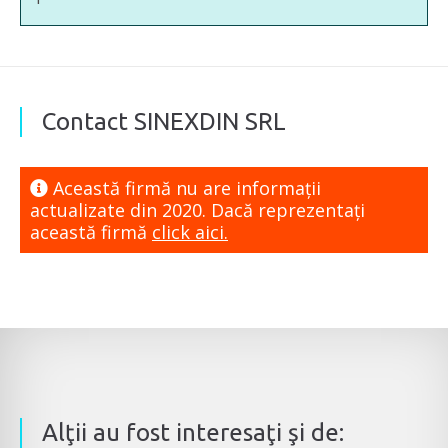
Contact SINEXDIN SRL
Această firmă nu are informaţii
actualizate din 2020. Dacă reprezentaţi
această firmă
click aici.
Alţii au fost interesaţi şi de: