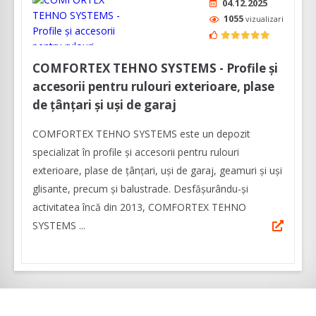
04.12.2025
1055
vizualizari
COMFORTEX TEHNO SYSTEMS - Profile și
accesorii pentru rulouri exterioare, plase
de țânțari și uși de garaj
COMFORTEX TEHNO SYSTEMS este un depozit
specializat în profile și accesorii pentru rulouri
exterioare, plase de țânțari, uși de garaj, geamuri și uși
glisante, precum și balustrade. Desfășurându-și
activitatea încă din 2013, COMFORTEX TEHNO
SYSTEMS ...