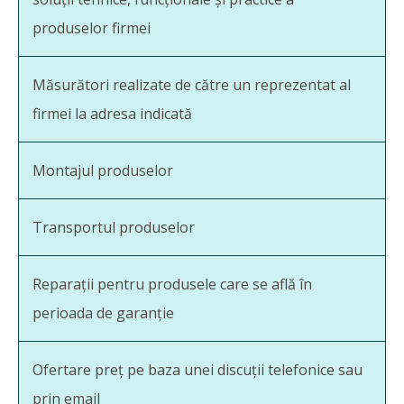
produselor firmei
Măsurători realizate de către un reprezentat al
firmei la adresa indicată
Montajul produselor
Transportul produselor
Reparații pentru produsele care se află în
perioada de garanție
Ofertare preț pe baza unei discuții telefonice sau
prin email