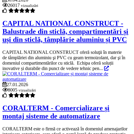
26017
vizualizări
CAPITAL NATIONAL CONSTRUCT -
Balustrade din sticlă, compartimentări și
uși din sticlă, tâmplărie aluminiu și PVC
CAPITAL NATIONAL CONSTRUCT oferă soluţii în materie
de tâmplăriei din aluminiu şi PVC cu geam termoizolant, dar şi în
domeniul compartimentărilor cu sticlă. Echipa oferă soluții
inovative și durabile din punct de vedere tehnic pen...
27.01.2026
8005
vizualizări
CORALTERM - Comercializare și
montaj sisteme de automatizare
CORALTERM este o firmă ce activează în domeniul amenajarilor