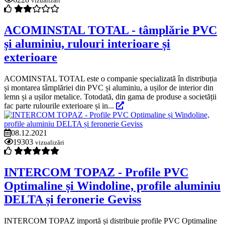
vizualizări
ACOMINSTAL TOTAL - tâmplărie PVC
și aluminiu, rulouri interioare și
exterioare
ACOMINSTAL TOTAL este o companie specializată în distribuția
și montarea tâmplăriei din PVC și aluminiu, a ușilor de interior din
lemn și a ușilor metalice. Totodată, din gama de produse a societății
fac parte rulourile exterioare și in...
08.12.2021
19303
vizualizări
INTERCOM TOPAZ - Profile PVC
Optimaline și Windoline, profile aluminiu
DELTA și feronerie Geviss
INTERCOM TOPAZ importă și distribuie profile PVC Optimaline