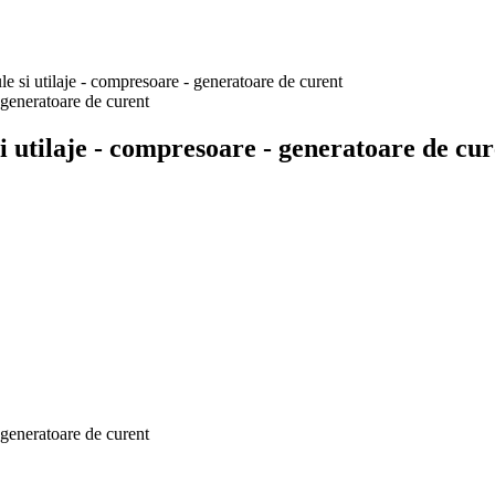
si utilaje - compresoare - generatoare de curent
utilaje - compresoare - generatoare de cur