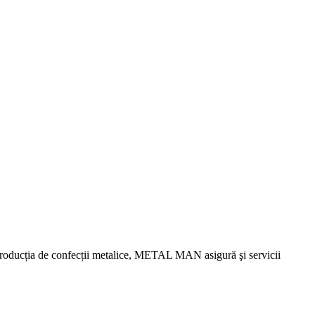
 producția de confecții metalice, METAL MAN asigură şi servicii