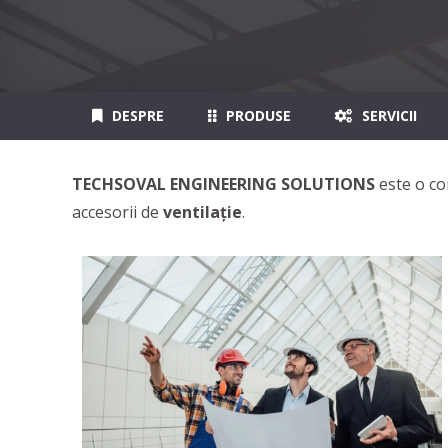
DESPRE
PRODUSE
SERVICII
TECHSOVAL ENGINEERING SOLUTIONS
este o co
accesorii de
ventilație
.