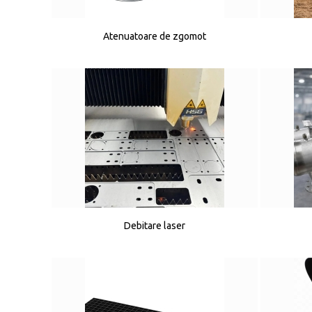
Atenuatoare de zgomot
Debitare laser