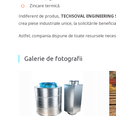
Zincare termică.
Indiferent de produs,
TECHSOVAL ENGINEERING
crea piese industriale unice, la solicitările beneficia
Astfel, compania dispune de toate resursele necesar
Galerie de fotografii