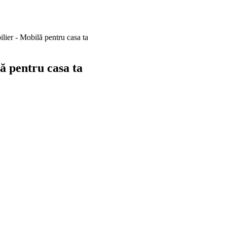
r - Mobilă pentru casa ta
 pentru casa ta