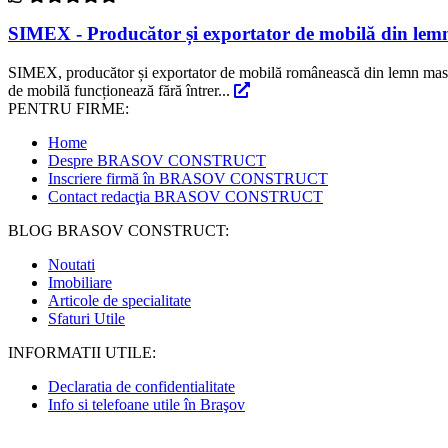
SIMEX - Producător și exportator de mobilă din lem
SIMEX, producător și exportator de mobilă românească din lemn masiv, d
de mobilă funcționează fără întrer...
PENTRU FIRME:
Home
Despre BRASOV CONSTRUCT
Inscriere firmă în BRASOV CONSTRUCT
Contact redacţia BRASOV CONSTRUCT
BLOG BRASOV CONSTRUCT:
Noutati
Imobiliare
Articole de specialitate
Sfaturi Utile
INFORMATII UTILE:
Declaratia de confidentialitate
Info si telefoane utile în Braşov