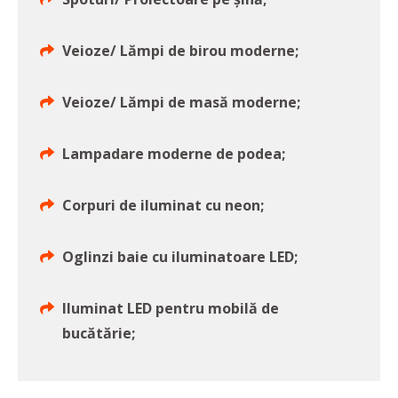
Veioze/ Lămpi de birou moderne;
Veioze/ Lămpi de masă moderne;
Lampadare moderne de podea;
Corpuri de iluminat cu neon;
Oglinzi baie cu iluminatoare LED;
Iluminat LED pentru mobilă de
bucătărie;