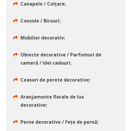
Canapele / Colțare;
Console / Birouri;
Mobilier decorativ;
Obiecte decorative / Parfumuri de
cameră / Idei cadouri;
Ceasuri de perete decorative;
Aranjamente florale de lux
decorative;
Perne decorative / Fețe de pernă;