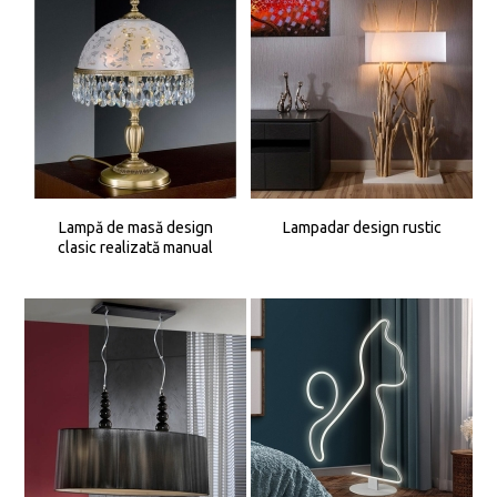
Lampă de masă design
Lampadar design rustic
clasic realizată manual