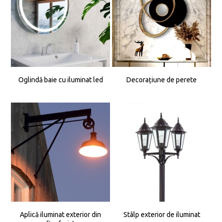
Oglindă baie cu iluminat led
Decorațiune de perete
Aplică iluminat exterior din
Stâlp exterior de iluminat