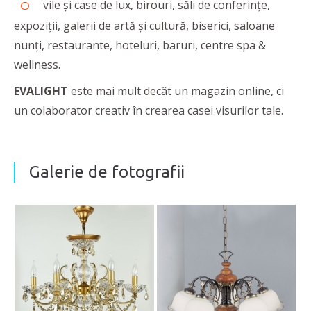
vile și case de lux, birouri, săli de conferințe,
expoziții, galerii de artă și cultură, biserici, saloane
nunți, restaurante, hoteluri, baruri, centre spa &
wellness.
EVALIGHT
este mai mult decât un magazin online, ci
un colaborator creativ în crearea casei visurilor tale.
Galerie de fotografii