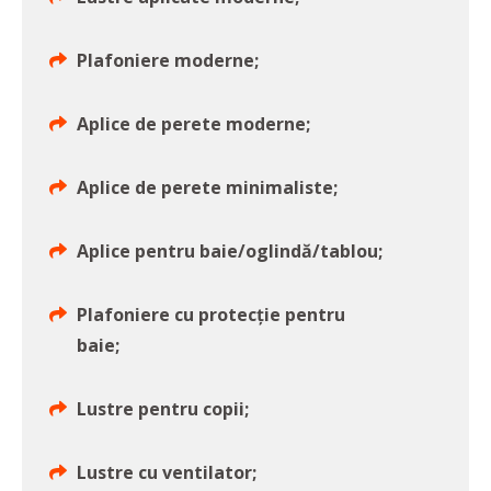
Plafoniere moderne;
Aplice de perete moderne;
Aplice de perete minimaliste;
Aplice pentru baie/oglindă/tablou;
Plafoniere cu protecție pentru
baie;
Lustre pentru copii;
Lustre cu ventilator;