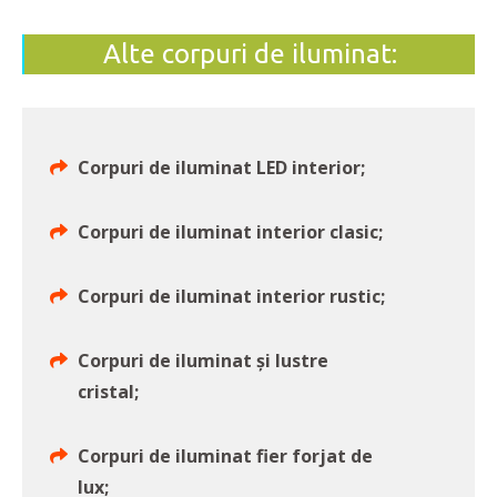
Alte corpuri de iluminat:
Corpuri de iluminat LED interior;
Corpuri de iluminat interior clasic;
Corpuri de iluminat interior rustic;
Corpuri de iluminat și lustre
cristal;
Corpuri de iluminat fier forjat de
lux;