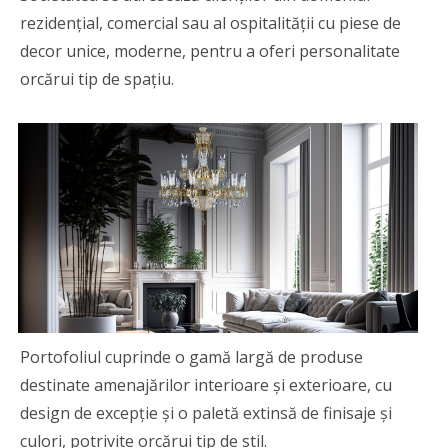
rezidenţial, comercial sau al ospitalităţii cu piese de
decor unice, moderne, pentru a oferi personalitate
orcărui tip de spaţiu.
Portofoliul cuprinde o gamă largă de produse
destinate amenajărilor interioare şi exterioare, cu
design de excepție și o paletă extinsă de finisaje și
culori, potrivite orcărui tip de stil.