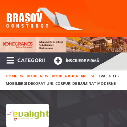
CATEGORII
ÎNSCRIERE FIRMĂ
HOME
MOBILA
MOBILA BUCATARIE
EVALIGHT -
MOBILIER ȘI DECORAȚIUNI, CORPURI DE ILUMINAT MODERNE