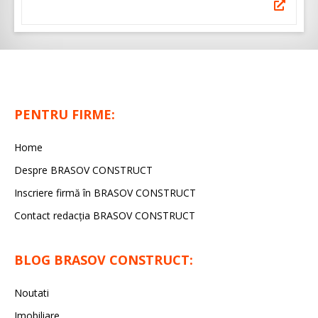
PENTRU FIRME:
Home
Despre BRASOV CONSTRUCT
Inscriere firmă în BRASOV CONSTRUCT
Contact redacţia BRASOV CONSTRUCT
BLOG BRASOV CONSTRUCT:
Noutati
Imobiliare