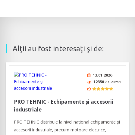
Alţii au fost interesaţi şi de:
13.01.2026
12350
vizualizari
PRO TEHNIC - Echipamente și accesorii
industriale
PRO TEHNIC distribuie la nivel național echipamente și
accesorii industriale, precum motoare electrice,