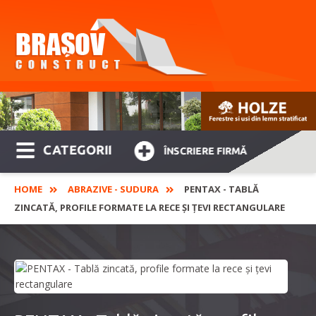
CATEGORII
ÎNSCRIERE FIRMĂ
HOME
ABRAZIVE - SUDURA
PENTAX - TABLĂ
ZINCATĂ, PROFILE FORMATE LA RECE ȘI ȚEVI RECTANGULARE