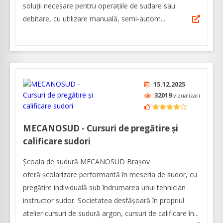
soluții necesare pentru operațiile de sudare sau
debitare, cu utilizare manuală, semi-autom...
15.12.2025
32019
vizualizari
MECANOSUD - Cursuri de pregătire și
calificare sudori
Școala de sudură MECANOSUD Braşov
oferă şcolarizare performantă în meseria de sudor, cu
pregătire individuală sub îndrumarea unui tehnician
instructor sudor. Societatea desfășoară în propriul
atelier cursuri de sudură argon, cursuri de calificare în...