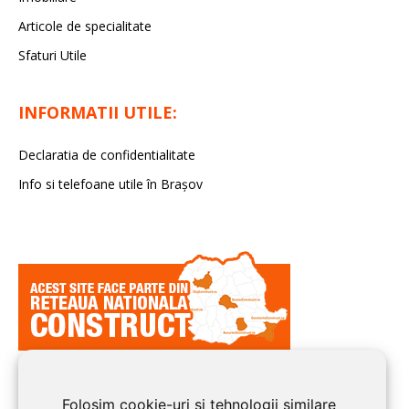
Articole de specialitate
Sfaturi Utile
INFORMATII UTILE:
Declaratia de confidentialitate
Info si telefoane utile în Braşov
Folosim cookie-uri și tehnologii similare