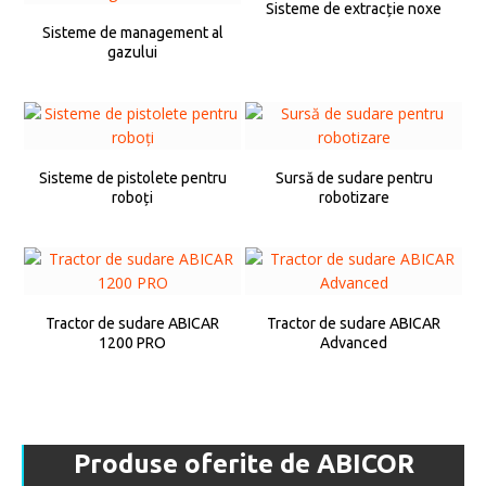
Sisteme de extracție noxe
Sisteme de management al
gazului
Sisteme de pistolete pentru
Sursă de sudare pentru
roboți
robotizare
Tractor de sudare ABICAR
Tractor de sudare ABICAR
1200 PRO
Advanced
Produse oferite de ABICOR