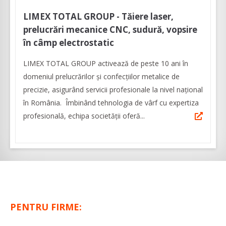
LIMEX TOTAL GROUP - Tăiere laser,
prelucrări mecanice CNC, sudură, vopsire
în câmp electrostatic
LIMEX TOTAL GROUP activează de peste 10 ani în
domeniul prelucrărilor şi confecţiilor metalice de
precizie, asigurând servicii profesionale la nivel naţional
în România. Îmbinând tehnologia de vârf cu expertiza
profesională, echipa societăţii oferă...
PENTRU FIRME: