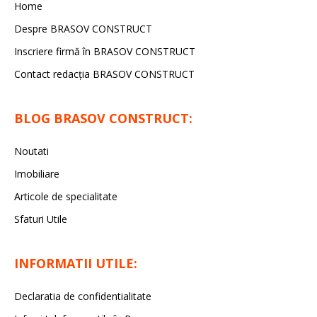
Home
Despre BRASOV CONSTRUCT
Inscriere firmă în BRASOV CONSTRUCT
Contact redacţia BRASOV CONSTRUCT
BLOG BRASOV CONSTRUCT:
Noutati
Imobiliare
Articole de specialitate
Sfaturi Utile
INFORMATII UTILE:
Declaratia de confidentialitate