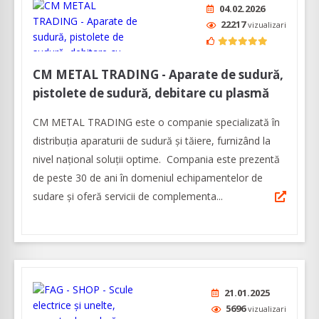
04.02.2026
22217
vizualizari
CM METAL TRADING - Aparate de sudură,
pistolete de sudură, debitare cu plasmă
CM METAL TRADING este o companie specializată în
distribuția aparaturii de sudură şi tăiere, furnizând la
nivel naţional soluţii optime. Compania este prezentă
de peste 30 de ani în domeniul echipamentelor de
sudare și oferă servicii de complementa...
21.01.2025
5696
vizualizari