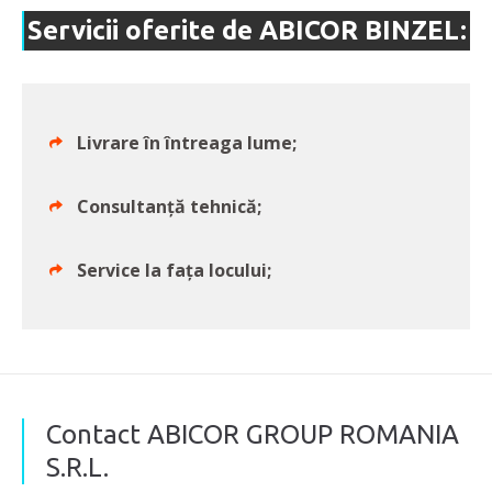
Servicii oferite de ABICOR BINZEL:
Livrare în întreaga lume;
Consultanță tehnică;
Service la fața locului;
Contact ABICOR GROUP ROMANIA
S.R.L.