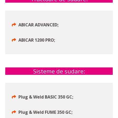
ABICAR ADVANCED;
ABICAR 1200 PRO;
Sisteme de sudare:
Plug & Weld BASIC 350 GC;
Plug & Weld FUME 350 GC;