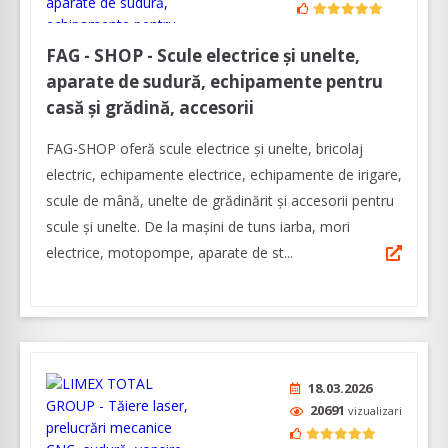
FAG - SHOP - Scule electrice și unelte,
aparate de sudură, echipamente pentru
casă și grădină, accesorii
FAG-SHOP oferă scule electrice și unelte, bricolaj
electric, echipamente electrice, echipamente de irigare,
scule de mână, unelte de grădinărit și accesorii pentru
scule și unelte. De la mașini de tuns iarba, mori
electrice, motopompe, aparate de st...
18.03.2026
20691
vizualizari