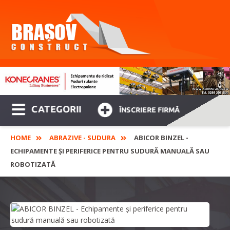
CATEGORII
ÎNSCRIERE FIRMĂ
HOME
ABRAZIVE - SUDURA
ABICOR BINZEL -
ECHIPAMENTE ȘI PERIFERICE PENTRU SUDURĂ MANUALĂ SAU
ROBOTIZATĂ