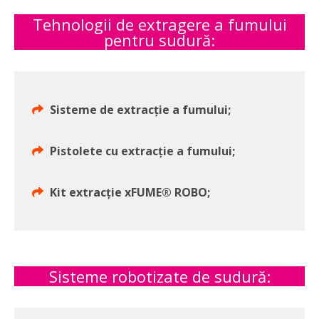
Tehnologii de extragere a fumului
pentru sudură:
Sisteme de extracție a fumului;
Pistolete cu extracție a fumului;
Kit extracție xFUME® ROBO;
Sisteme robotizate de sudură: