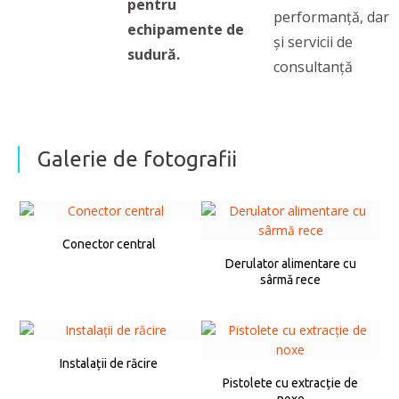
pentru
performanță, dar
echipamente de
și servicii de
sudură.
consultanță
Galerie de fotografii
Conector central
Derulator alimentare cu
sârmă rece
Instalații de răcire
Pistolete cu extracție de
noxe