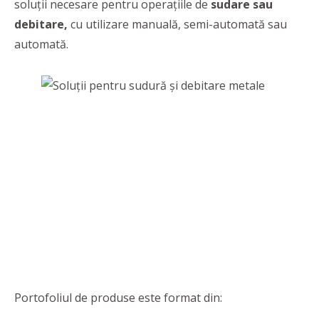
soluții necesare pentru operațiile de
sudare sau
debitare,
cu utilizare manuală, semi-automată sau
automată.
Portofoliul de produse este format din: