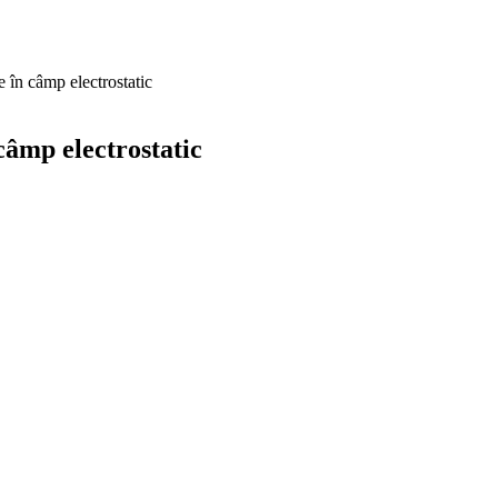
în câmp electrostatic
âmp electrostatic