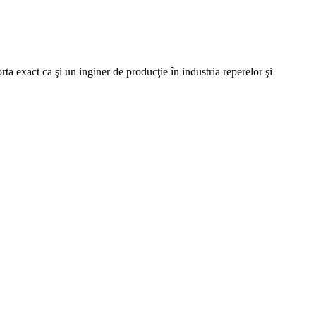
ta exact ca şi un inginer de producţie în industria reperelor şi