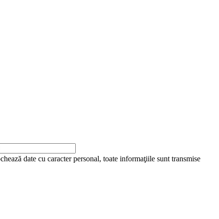
ochează date cu caracter personal, toate informaţiile sunt transmise