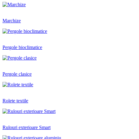
Marchize
Pergole bioclimatice
Pergole clasice
Rolete textile
Rulouri exterioare Smart