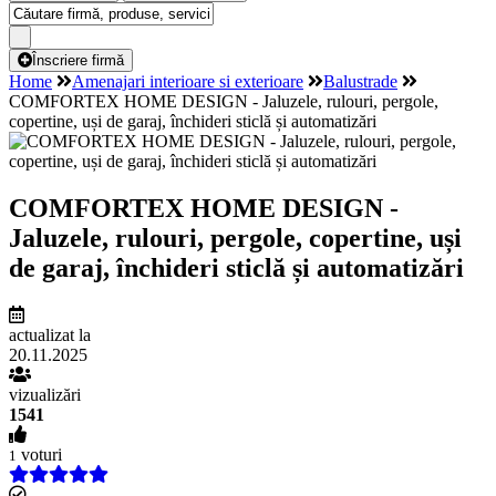
Înscriere firmă
Home
Amenajari interioare si exterioare
Balustrade
COMFORTEX HOME DESIGN - Jaluzele, rulouri, pergole,
copertine, uși de garaj, închideri sticlă și automatizări
COMFORTEX HOME DESIGN -
Jaluzele, rulouri, pergole, copertine, uși
de garaj, închideri sticlă și automatizări
actualizat la
20.11.2025
vizualizări
1541
voturi
1