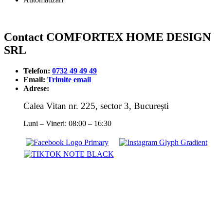
Contact COMFORTEX HOME DESIGN
SRL
Telefon:
0732 49 49 49
Email:
Trimite email
Adrese:
Calea Vitan nr. 225, sector 3, București
Luni – Vineri: 08:00 – 16:30