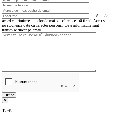
Sunt de
acord cu trimiterea datelor de mai sus către această firmă. Acest site
nu stochează date cu caracter personal, toate informaţiile sunt
transmise direct pe email.
Telefon