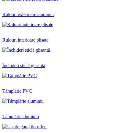
Rulouri exterioare aluminiu
Rulouri interioare plisate
Închideri sticlă glisantă
Tâmplărie PVC
Tâmplărie aluminiu