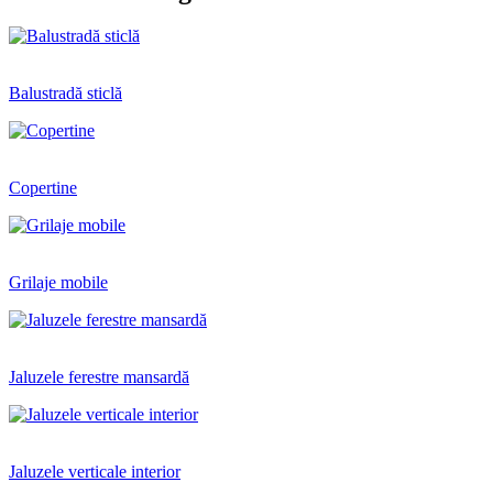
Balustradă sticlă
Copertine
Grilaje mobile
Jaluzele ferestre mansardă
Jaluzele verticale interior