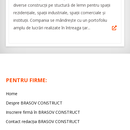
diverse construcții pe stuctură de lemn pentru spații
rezidențiale, spații industriale, spații comerciale și
instituții. Compania se mândrește cu un portofoliu
amplu de lucrări realizate în întreaga țar...
PENTRU FIRME:
Home
Despre BRASOV CONSTRUCT
Inscriere firmă în BRASOV CONSTRUCT
Contact redacţia BRASOV CONSTRUCT