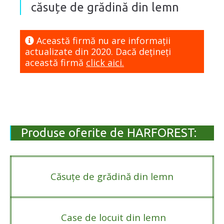
căsuțe de grădină din lemn
Această firmă nu are informaţii
actualizate din 2020. Dacă dețineți
această firmă
click aici.
Produse oferite de HARFOREST:
Căsuțe de grădină din lemn
Case de locuit din lemn