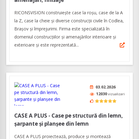
RICONSVISION construiește case la roșu, case de la A
la Z, case la cheie și diverse construcții civile în Codlea,
Brașov și împrejurimi. Firma este specializată în
domeniul construcțiilor și amenajărilor interioare și
exterioare și este reprezentată...
03.02.2026
12030
vizualizari
CASE A PLUS - Case pe structură din lemn,
șarpante și planșee din lemn
CASE A PLUS proiectează, produce și montează