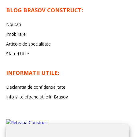
BLOG BRASOV CONSTRUCT:
Noutati
Imobiliare
Articole de specialitate
Sfaturi Utile
INFORMATII UTILE:
Declaratia de confidentialitate
Info si telefoane utile în Braşov