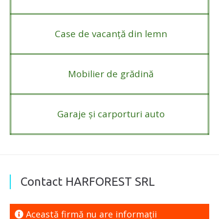
Case de vacanță din lemn
Mobilier de grădină
Garaje și carporturi auto
Contact HARFOREST SRL
Această firmă nu are informaţii