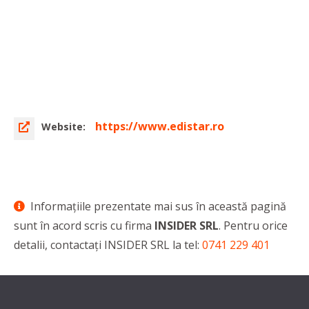
https://www.edistar.ro
Website:
Informaţiile prezentate mai sus în această pagină
sunt în acord scris cu firma
INSIDER SRL
. Pentru orice
detalii, contactaţi INSIDER SRL la tel:
0741 229 401