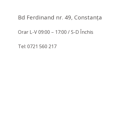
Bd Ferdinand nr. 49, Constanţa
Orar L-V 09:00 – 17:00 / S-D Închis
Tel: 0721 560 217