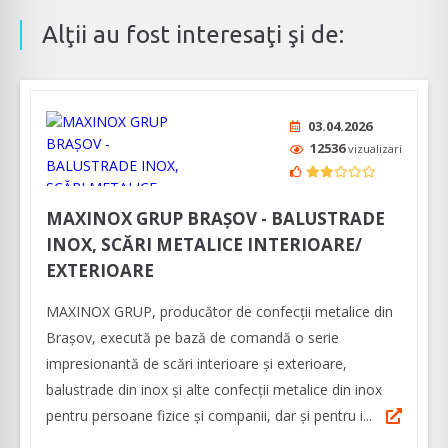
Alţii au fost interesaţi şi de:
03.04.2026
12536
vizualizari
MAXINOX GRUP BRAȘOV - BALUSTRADE
INOX, SCĂRI METALICE INTERIOARE/
EXTERIOARE
MAXINOX GRUP, producător de confecții metalice din
Brașov, execută pe bază de comandă o serie
impresionantă de scări interioare și exterioare,
balustrade din inox și alte confecții metalice din inox
pentru persoane fizice și companii, dar și pentru i...