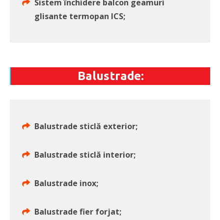
Sistem închidere balcon geamuri
glisante termopan ICS;
Balustrade:
Balustrade sticlă exterior;
Balustrade sticlă interior;
Balustrade inox;
Balustrade fier forjat;