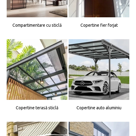
Compartimentare cu sticlă
Copertine fier forjat
Copertine terasă sticlă
Copertine auto aluminiu