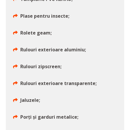
Plase pentru insecte;
Rolete geam;
Rulouri exterioare aluminiu;
Rulouri zipscreen;
Rulouri exterioare transparente;
Jaluzele;
Porţi şi garduri metalice;