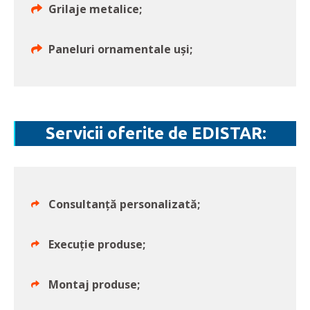
Grilaje metalice;
Paneluri ornamentale uşi;
Servicii oferite de EDISTAR:
Consultanţă personalizată;
Execuţie produse;
Montaj produse;