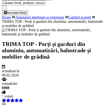
Înscriere firmă
Home
Amenajari interioare si exterioare
Garduri si porti
TRIMA TOP - Porți și garduri din aluminiu, automatizări, balustrade
și mobilier de grădină
TRIMA TOP - Porți și garduri din
aluminiu, automatizări, balustrade și
mobilier de grădină
actualizat la
09.02.2026
vizualizări
6908
voturi
7