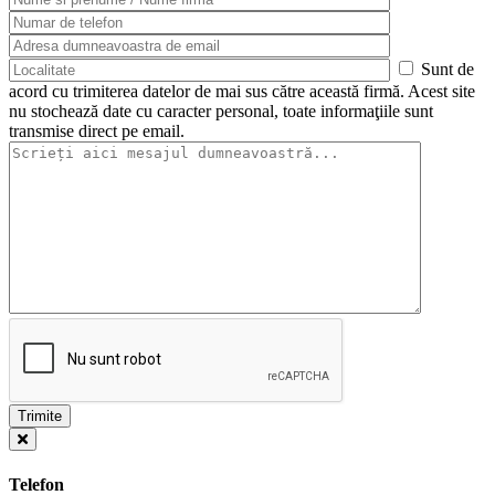
Sunt de
acord cu trimiterea datelor de mai sus către această firmă. Acest site
nu stochează date cu caracter personal, toate informaţiile sunt
transmise direct pe email.
Telefon