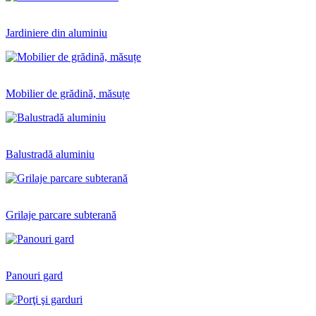
Jardiniere din aluminiu
Mobilier de grădină, măsuțe
Balustradă aluminiu
Grilaje parcare subterană
Panouri gard