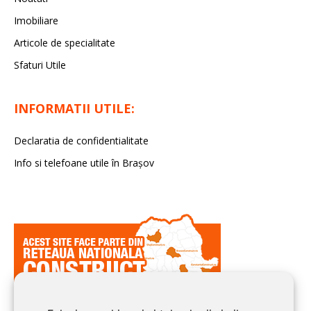
Imobiliare
Articole de specialitate
Sfaturi Utile
INFORMATII UTILE:
Declaratia de confidentialitate
Info si telefoane utile în Braşov