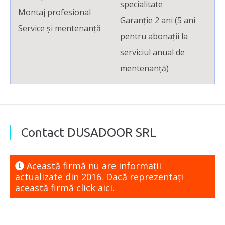
specialitate
Montaj profesional
Garanție 2 ani (5 ani
Service și mentenanță
pentru abonații la
serviciul anual de
mentenanță)
Contact DUSADOOR SRL
Această firmă nu are informaţii
actualizate din 2016. Dacă reprezentaţi
această firmă
click aici.