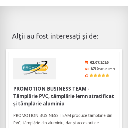
Alţii au fost interesaţi şi de:
02.07.2026
8710
vizualizari
PROMOTION BUSINESS TEAM -
Tâmplărie PVC, tâmplărie lemn stratificat
și tâmplărie aluminiu
PROMOTION BUSINESS TEAM produce tâmplărie din
PVC, tâmplărie din aluminiu, dar și accesorii de