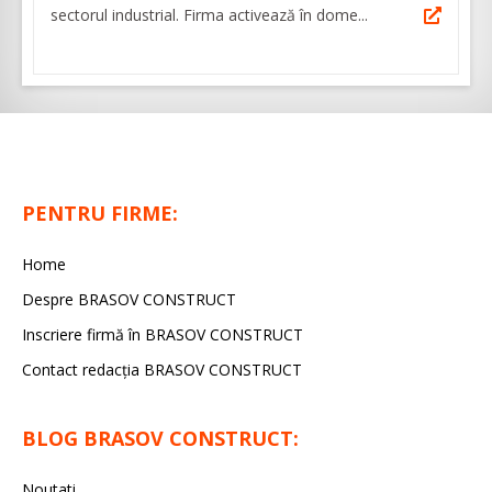
sectorul industrial. Firma activează în dome...
PENTRU FIRME:
Home
Despre BRASOV CONSTRUCT
Inscriere firmă în BRASOV CONSTRUCT
Contact redacţia BRASOV CONSTRUCT
BLOG BRASOV CONSTRUCT:
Noutati