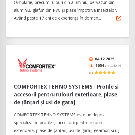
tâmplărie, precum rulouri din aluminiu, pervazuri din
aluminiu, glafuri din PVC și plase împotriva insectelor.
Având peste 17 ani de experiență în domen...
04.12.2025
1054
vizualizari
COMFORTEX TEHNO SYSTEMS - Profile și
accesorii pentru rulouri exterioare, plase
de țânțari și uși de garaj
COMFORTEX TEHNO SYSTEMS este un depozit
specializat în profile și accesorii pentru rulouri
exterioare, plase de țânțari, uși de garaj, geamuri și uși