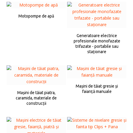
Motopompe de apă
Generatoare electrice
profesionale monofazate
trifazate - portabile sau
staționare
Mașini de tăiat gresie și
faianță manuale
Mașini de tăiat piatra,
caramida, materiale de
construcții