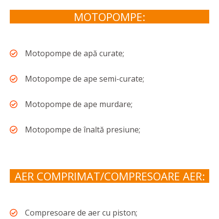
MOTOPOMPE:
Motopompe de apă curate;
Motopompe de ape semi-curate;
Motopompe de ape murdare;
Motopompe de înaltă presiune;
AER COMPRIMAT/COMPRESOARE AER:
Compresoare de aer cu piston;