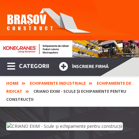
CATEGORII
ÎNSCRIERE FIRMĂ
HOME
ECHIPAMENTE INDUSTRIALE
ECHIPAMENTE DE
RIDICAT
CRIANO EXIM - SCULE ȘI ECHIPAMENTE PENTRU
CONSTRUCȚII