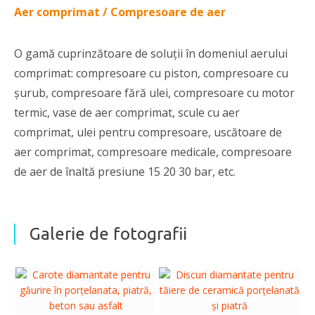
Aer comprimat / Compresoare de aer
O gamă cuprinzătoare de soluții în domeniul aerului
comprimat: compresoare cu piston, compresoare cu
șurub, compresoare fără ulei, compresoare cu motor
termic, vase de aer comprimat, scule cu aer
comprimat, ulei pentru compresoare, uscătoare de
aer comprimat, compresoare medicale, compresoare
de aer de înaltă presiune 15 20 30 bar, etc.
Galerie de fotografii