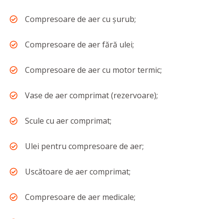
Compresoare de aer cu șurub;
Compresoare de aer fără ulei;
Compresoare de aer cu motor termic;
Vase de aer comprimat (rezervoare);
Scule cu aer comprimat;
Ulei pentru compresoare de aer;
Uscătoare de aer comprimat;
Compresoare de aer medicale;