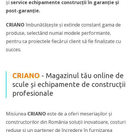
și
service echipamente construcții în garanție și
post-garanție.
CRIANO
îmbunătățește și extinde constant gama de
produse, selectând numai modele performante,
pentru ca proiectele fiecărui client să fie finalizate cu
succes.
CRIANO
- Magazinul tău online de
scule și echipamente de construcții
profesionale
Misiunea
CRIANO
este de a oferi meseriașilor și
constructorilor din România soluții inovatoare, costuri
reduse și un partener de încredere în furnizarea