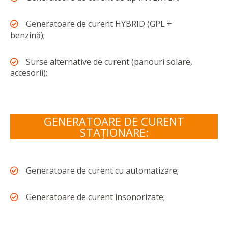
Generatoare de curent HYBRID (GPL +
benzină);
Surse alternative de curent (panouri solare,
accesorii);
GENERATOARE DE CURENT
STAȚIONARE:
Generatoare de curent cu automatizare;
Generatoare de curent insonorizate;