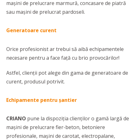
mașini de prelucrare marmură, concasare de piatră
sau mașini de prelucrat pardoseli.
Generatoare curent
Orice profesionist ar trebui să aibă echipamentele
necesare pentru a face față cu brio provocărilor!
Astfel, clienții pot alege din gama de generatoare de
curent, produsul potrivit.
Echipamente pentru șantier
CRIANO
pune la dispoziția clienților o gamă largă de
mașini de prelucrare fier-beton, betoniere
profesionale, mașini de carotat, electropalane,