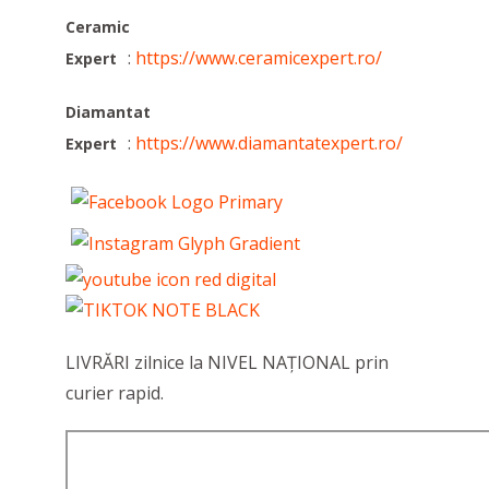
Ceramic
:
https://www.ceramicexpert.ro/
Expert
Diamantat
:
https://www.diamantatexpert.ro/
Expert
LIVRĂRI zilnice la NIVEL NAȚIONAL prin
curier rapid.