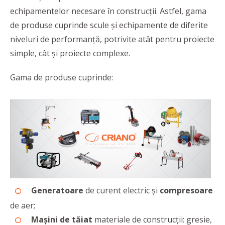
echipamentelor necesare în construcții. Astfel, gama
de produse cuprinde scule și echipamente de diferite
niveluri de performanță, potrivite atât pentru proiecte
simple, cât și proiecte complexe.
Gama de produse cuprinde:
Generatoare
de curent electric și
compresoare
de aer;
Mașini de tăiat
materiale de construcții: gresie,