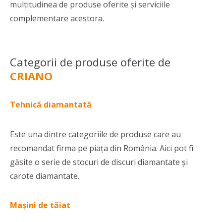
multitudinea de produse oferite și serviciile
complementare acestora.
Categorii de produse oferite de
CRIANO
Tehnică diamantată
Este una dintre categoriile de produse care au
recomandat firma pe piața din România. Aici pot fi
găsite o serie de stocuri de discuri diamantate și
carote diamantate.
Mașini de tăiat