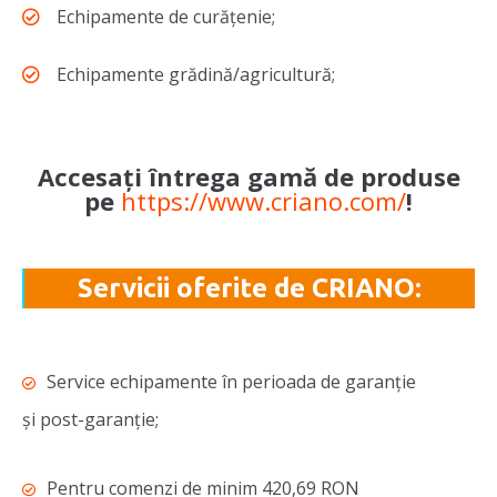
Echipamente de curățenie;
Echipamente grădină/agricultură;
Accesați întrega gamă de produse
pe
https://www.criano.com/
!
Servicii oferite de CRIANO:
Service echipamente în perioada de garanție
și post-garanție;
Pentru comenzi de minim 420,69 RON