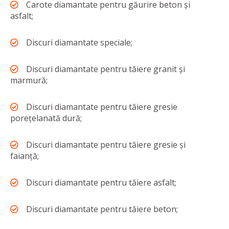
Carote diamantate pentru găurire beton și
asfalt;
Discuri diamantate speciale;
Discuri diamantate pentru tăiere granit și
marmură;
Discuri diamantate pentru tăiere gresie
porețelanată dură;
Discuri diamantate pentru tăiere gresie și
faianță;
Discuri diamantate pentru tăiere asfalt;
Discuri diamantate pentru tăiere beton;