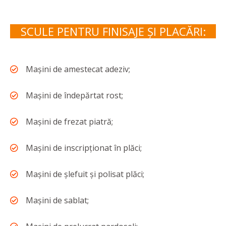
SCULE PENTRU FINISAJE ȘI PLACĂRI:
Mașini de amestecat adeziv;
Mașini de îndepărtat rost;
Mașini de frezat piatră;
Mașini de inscripționat în plăci;
Mașini de șlefuit și polisat plăci;
Mașini de sablat;