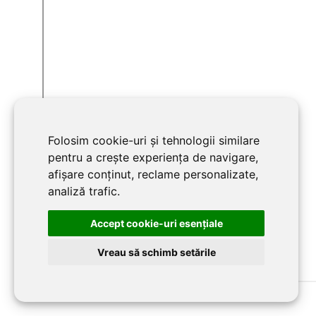
Folosim cookie-uri și tehnologii similare
pentru a crește experiența de navigare,
afișare conținut, reclame personalizate,
analiză trafic.
Accept cookie-uri esenţiale
Vreau să schimb setările