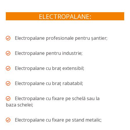
ELECTROPALANE:
Electropalane profesionale pentru șantier;
Electropalane pentru industrie;
Electropalane cu braț extensibil;
Electropalane cu braț rabatabil;
Electropalane cu fixare pe schelă sau la
baza schelei;
Electropalane cu fixare pe stand metalic;