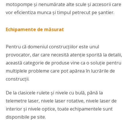
motopompe și nenumărate alte scule și accesorii care
vor eficientiza munca și timpul petrecut pe șantier.
Echipamente de măsurat
Pentru că domeniul construcțiilor este unul
provocator, dar care necesită atenție sporită la detalii,
această categorie de produse vine ca o soluție pentru
multiplele probleme care pot apărea în lucrările de
construcții.
De la clasicele rulete și nivele cu bulă, până la
telemetre laser, nivele laser rotative, nivele laser de
interior și nivele optice, toate echipamentele sunt
disponibile pe site.