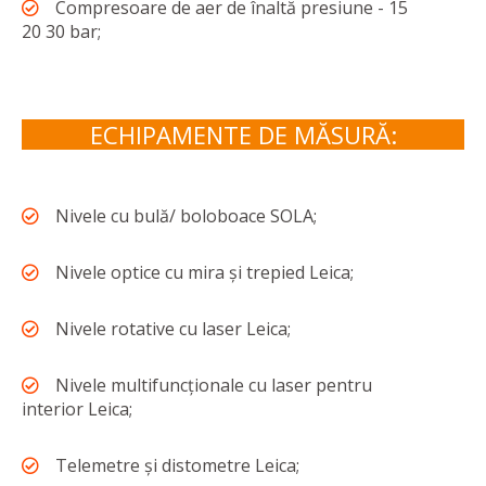
Compresoare de aer de înaltă presiune - 15
20 30 bar;
ECHIPAMENTE DE MĂSURĂ:
Nivele cu bulă/ boloboace SOLA;
Nivele optice cu mira și trepied Leica;
Nivele rotative cu laser Leica;
Nivele multifuncționale cu laser pentru
interior Leica;
Telemetre și distometre Leica;