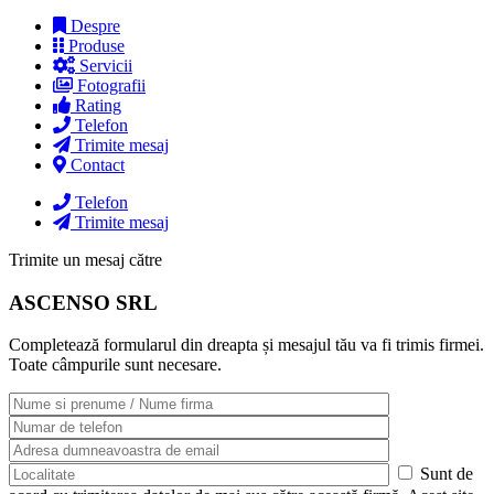
Despre
Produse
Servicii
Fotografii
Rating
Telefon
Trimite mesaj
Contact
Telefon
Trimite mesaj
Trimite un mesaj către
ASCENSO SRL
Completează formularul din dreapta și mesajul tău va fi trimis firmei.
Toate câmpurile sunt necesare.
Sunt de