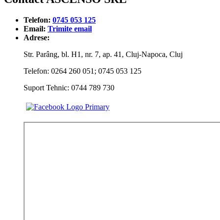
Telefon:
0745 053 125
Email:
Trimite email
Adrese:
Str. Parâng, bl. H1, nr. 7, ap. 41, Cluj-Napoca, Cluj
Telefon: 0264 260 051; 0745 053 125
Suport Tehnic: 0744 789 730