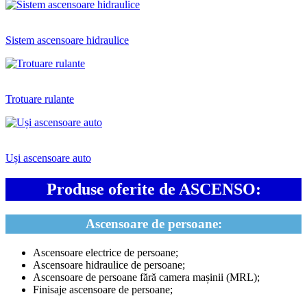
Sistem ascensoare hidraulice
Trotuare rulante
Uși ascensoare auto
Produse oferite de ASCENSO:
Ascensoare de persoane:
Ascensoare electrice de persoane;
Ascensoare hidraulice de persoane;
Ascensoare de persoane fără camera mașinii (MRL);
Finisaje ascensoare de persoane;