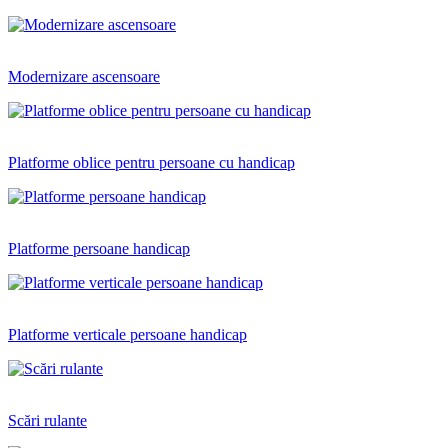
Modernizare ascensoare
Platforme oblice pentru persoane cu handicap
Platforme persoane handicap
Platforme verticale persoane handicap
Scări rulante