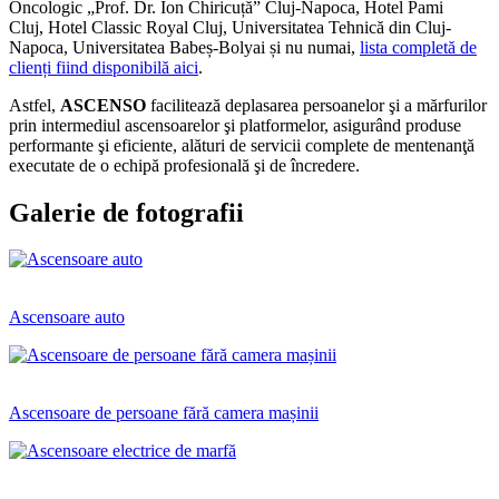
Oncologic „Prof. Dr. Ion Chiricuță” Cluj-Napoca, Hotel Pami
Cluj, Hotel Classic Royal Cluj, Universitatea Tehnică din Cluj-
Napoca, Universitatea Babeș-Bolyai și nu numai,
lista completă de
clienți fiind disponibilă aici
.
Astfel,
ASCENSO
facilitează deplasarea persoanelor şi a mărfurilor
prin intermediul ascensoarelor şi platformelor, asigurând produse
performante şi eficiente, alături de servicii complete de mentenanţă
executate de o echipă profesională şi de încredere.
Galerie de fotografii
Ascensoare auto
Ascensoare de persoane fără camera mașinii