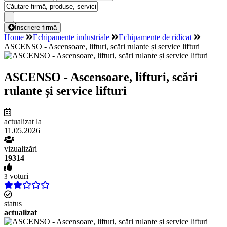
Înscriere firmă
Home
Echipamente industriale
Echipamente de ridicat
ASCENSO - Ascensoare, lifturi, scări rulante și service lifturi
ASCENSO - Ascensoare, lifturi, scări
rulante și service lifturi
actualizat la
11.05.2026
vizualizări
19314
voturi
3
status
actualizat