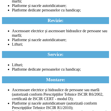
marfă;
Platforme și nacele autoridicatoare;
Platforme dedicate persoanelor cu handicap;
Revizie:
Ascensoare electrice și ascensoare hidraulice de persoane sau
marfă;
Platforme și nacele autoridicatoare;
Lifturi;
Service:
Lifturi;
Platforme dedicate persoanelor cu handicap;
Montare:
Ascensoare electrice și hidraulice de persoane sau marfă
(autorizată conform Prescripțiilor Tehnice ISCIR R6/2002,
certificată de ISCIR CERT - modul D);
Platforme și nacele autoridicatoare (autorizată conform
Prescripțiilor Tehnice ISCIR R1/2010);