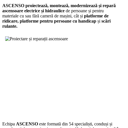
ASCENSO proiectează, montează, modernizează și repară
ascensoare electrice și hidraulice
de persoane și pentru
materiale cu sau fără cameră de mașini, cât și
platforme de
ridicare,
platforme pentru persoane cu handicap
și
scări
rulante.
Echipa
ASCENSO
este formată din 54 specialiști, conduși și