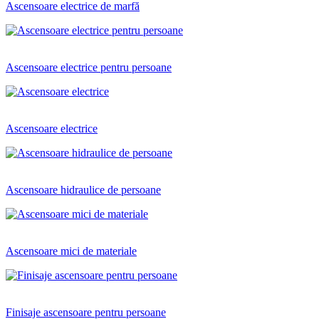
Ascensoare electrice de marfă
Ascensoare electrice pentru persoane
Ascensoare electrice
Ascensoare hidraulice de persoane
Ascensoare mici de materiale
Finisaje ascensoare pentru persoane