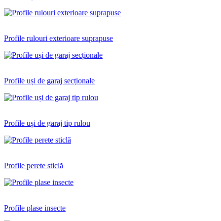
Profile rulouri exterioare suprapuse
Profile uși de garaj secționale
Profile uși de garaj tip rulou
Profile perete sticlă
Profile plase insecte