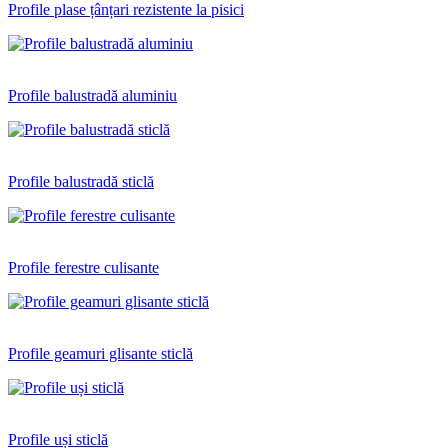
Profile plase țânțari rezistente la pisici
Profile balustradă aluminiu
Profile balustradă sticlă
Profile ferestre culisante
Profile geamuri glisante sticlă
Profile uși sticlă