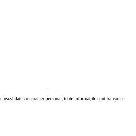
ochează date cu caracter personal, toate informaţiile sunt transmise