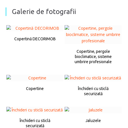
Galerie de fotografii
Copertină DECORIMOB
Copertine, pergole
bioclimatice, sisteme
umbrire profesionale
Copertine
Închideri cu sticlă
securizată
Închideri cu sticlă
Jaluzele
securizată