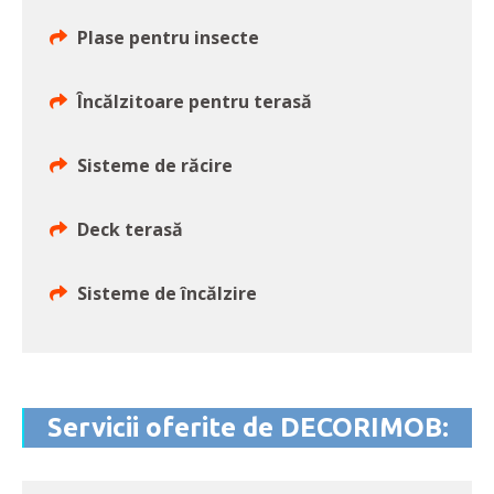
Plase pentru insecte
Încălzitoare pentru terasă
Sisteme de răcire
Deck terasă
Sisteme de încălzire
Servicii oferite de DECORIMOB: