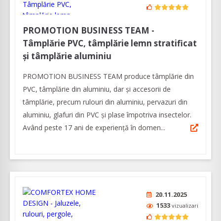
PROMOTION BUSINESS TEAM -
Tâmplărie PVC, tâmplărie lemn stratificat
și tâmplărie aluminiu
PROMOTION BUSINESS TEAM produce tâmplărie din
PVC, tâmplărie din aluminiu, dar și accesorii de
tâmplărie, precum rulouri din aluminiu, pervazuri din
aluminiu, glafuri din PVC și plase împotriva insectelor.
Având peste 17 ani de experiență în domen...
20.11.2025
1533
vizualizari