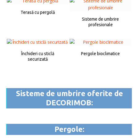
Terasă cu pergolă
Sisteme de umbrire
profesionale
Închideri cu sticlă
Pergole bioclimatice
securizată
Sisteme de umbrire oferite de
DECORIMOB:
Pergole: