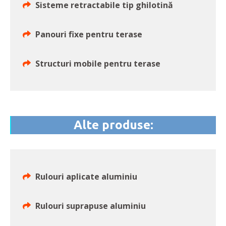
Sisteme retractabile tip ghilotină
Panouri fixe pentru terase
Structuri mobile pentru terase
Alte produse:
Rulouri aplicate aluminiu
Rulouri suprapuse aluminiu