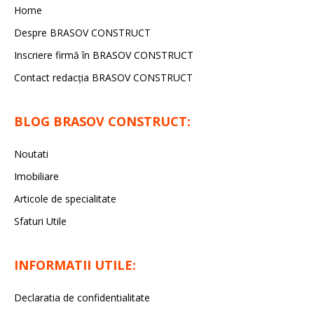
Home
Despre BRASOV CONSTRUCT
Inscriere firmă în BRASOV CONSTRUCT
Contact redacţia BRASOV CONSTRUCT
BLOG BRASOV CONSTRUCT:
Noutati
Imobiliare
Articole de specialitate
Sfaturi Utile
INFORMATII UTILE:
Declaratia de confidentialitate