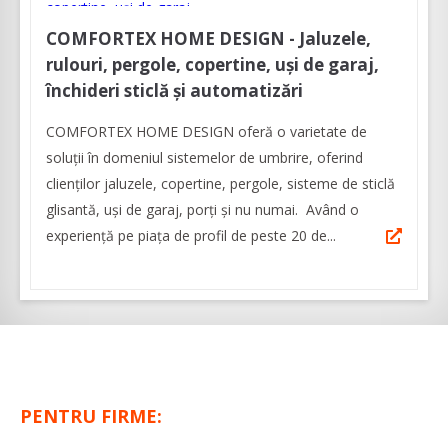
COMFORTEX HOME DESIGN - Jaluzele,
rulouri, pergole, copertine, uși de garaj,
închideri sticlă și automatizări
COMFORTEX HOME DESIGN oferă o varietate de
soluții în domeniul sistemelor de umbrire, oferind
clienților jaluzele, copertine, pergole, sisteme de sticlă
glisantă, uși de garaj, porți și nu numai. Având o
experiență pe piața de profil de peste 20 de...
PENTRU FIRME: