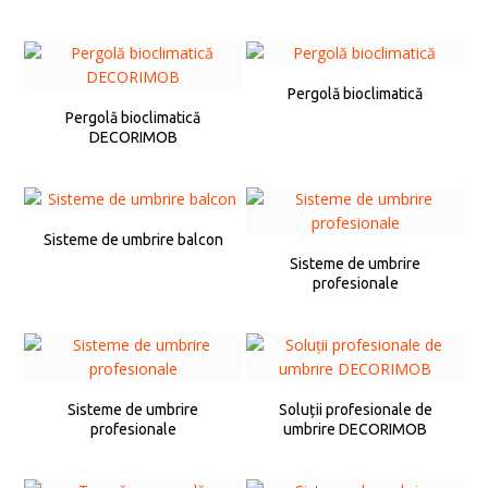
Pergolă bioclimatică
Pergolă bioclimatică
DECORIMOB
Sisteme de umbrire balcon
Sisteme de umbrire
profesionale
Sisteme de umbrire
Soluții profesionale de
profesionale
umbrire DECORIMOB