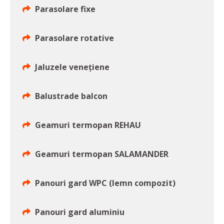
Parasolare fixe
Parasolare rotative
Jaluzele venețiene
Balustrade balcon
Geamuri termopan REHAU
Geamuri termopan SALAMANDER
Panouri gard WPC (lemn compozit)
Panouri gard aluminiu