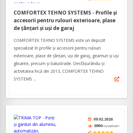
COMFORTEX TEHNO SYSTEMS - Profile și
accesorii pentru rulouri exterioare, plase
de țânțari și uși de garaj
COMFORTEX TEHNO SYSTEMS este un depozit
specializat în profile și accesorii pentru rulouri
exterioare, plase de țânțari, uși de garaj, geamuri și uși
glisante, precum și balustrade. Desfășurându-și
activitatea încă din 2013, COMFORTEX TEHNO
SYSTEMS ...
09.02.2026
6906
vizualizari