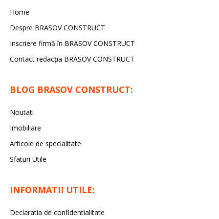
Home
Despre BRASOV CONSTRUCT
Inscriere firmă în BRASOV CONSTRUCT
Contact redacţia BRASOV CONSTRUCT
BLOG BRASOV CONSTRUCT:
Noutati
Imobiliare
Articole de specialitate
Sfaturi Utile
INFORMATII UTILE:
Declaratia de confidentialitate