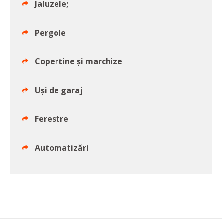
Jaluzele;
Pergole
Copertine și marchize
Uși de garaj
Ferestre
Automatizări