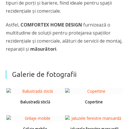
tipuri de porți și bariere, fiind ideale pentru spații
rezidențiale și comerciale.
Astfel,
COMFORTEX HOME DESIGN
furnizează o
multitudine de soluții pentru protejarea spațiilor
rezidențiale și comerciale, alături de servicii de montaj,
reparații și
măsurători
.
Galerie de fotografii
Balustradă sticlă
Copertine