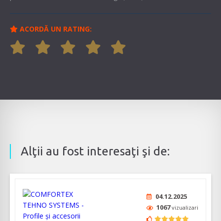
ACORDĂ UN RATING:
Alţii au fost interesaţi şi de:
04.12.2025
1067
vizualizari