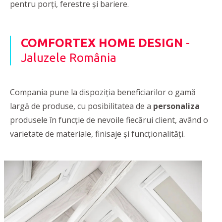
pentru porți, ferestre și bariere.
COMFORTEX HOME DESIGN
-
Jaluzele România
Compania pune la dispoziția beneficiarilor o gamă
largă de produse, cu posibilitatea de a
personaliza
produsele în funcție de nevoile fiecărui client, având o
varietate de materiale, finisaje și funcționalități.