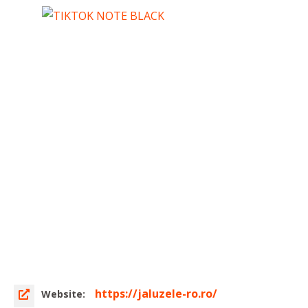
https://jaluzele-ro.ro/
Website: