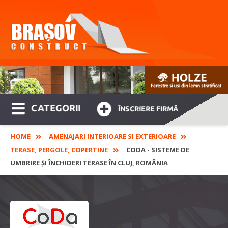
CATEGORII
ÎNSCRIERE FIRMĂ
HOME
AMENAJARI INTERIOARE SI EXTERIOARE
TERASE, PERGOLE, COPERTINE
CODA - SISTEME DE
UMBRIRE ȘI ÎNCHIDERI TERASE ÎN CLUJ, ROMÂNIA