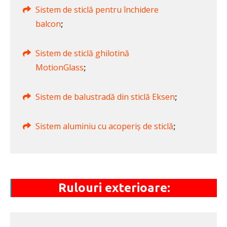
Sistem de sticlă pentru închidere
balcon
;
Sistem de sticlă ghilotină
MotionGlass
;
Sistem de balustradă din sticlă Eksen
;
Sistem aluminiu cu acoperiș de sticlă
;
Rulouri exterioare: