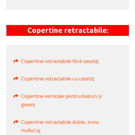
Copertine retractabile:
Copertine retractabile fără casetă
;
Copertine retractabile cu casetă
;
Copertine verticale pentru balcon și
geam
;
Copertine retractabile duble, zona
HoReCa
;