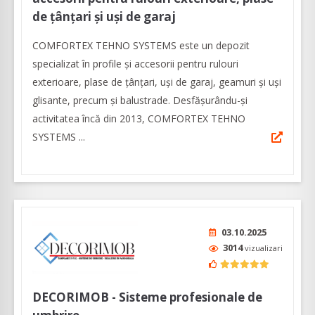
de țânțari și uși de garaj
COMFORTEX TEHNO SYSTEMS este un depozit
specializat în profile și accesorii pentru rulouri
exterioare, plase de țânțari, uși de garaj, geamuri și uși
glisante, precum și balustrade. Desfășurându-și
activitatea încă din 2013, COMFORTEX TEHNO
SYSTEMS ...
03.10.2025
3014
vizualizari
DECORIMOB - Sisteme profesionale de