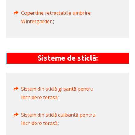
Copertine retractabile umbrire
Wintergarden
;
Sisteme de sticlă:
Sistem din sticlă glisantă pentru
închidere terasă
;
Sistem din sticlă culisantă pentru
închidere terasă
;