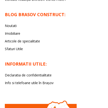
BLOG BRASOV CONSTRUCT:
Noutati
Imobiliare
Articole de specialitate
Sfaturi Utile
INFORMATII UTILE:
Declaratia de confidentialitate
Info si telefoane utile în Braşov