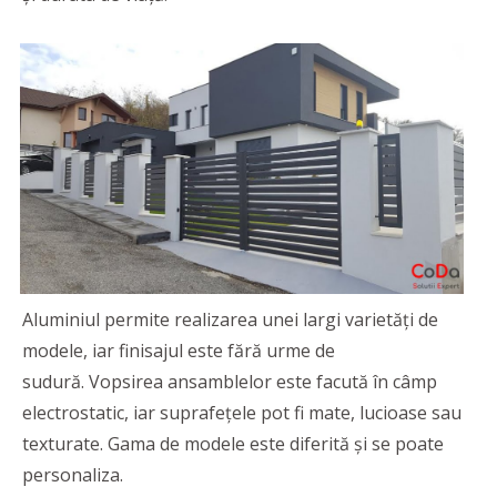
Aluminiul permite realizarea unei largi varietăți de
modele, iar finisajul este fără urme de
sudură. Vopsirea ansamblelor este facută în câmp
electrostatic, iar suprafețele pot fi mate, lucioase sau
texturate. Gama de modele este diferită și se poate
personaliza.