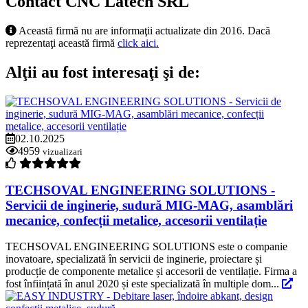
Contact CNC Latech SRL
Această firmă nu are informaţii actualizate din 2016. Dacă
reprezentaţi această firmă
click aici.
Alţii au fost interesaţi şi de:
02.10.2025
4959
vizualizari
TECHSOVAL ENGINEERING SOLUTIONS -
Servicii de inginerie, sudură MIG-MAG, asamblări
mecanice, confecții metalice, accesorii ventilație
TECHSOVAL ENGINEERING SOLUTIONS este o companie
inovatoare, specializată în servicii de inginerie, proiectare și
producție de componente metalice și accesorii de ventilație. Firma a
fost înființată în anul 2020 și este specializată în multiple dom...