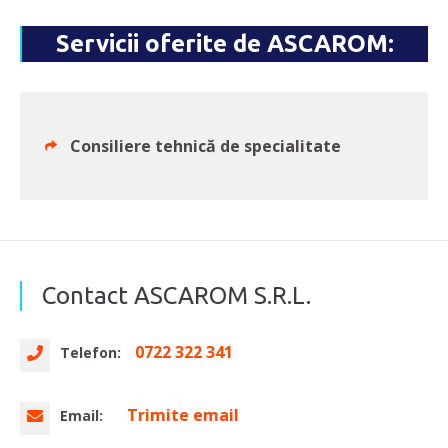
Servicii oferite de ASCAROM:
Consiliere tehnică de specialitate
Contact ASCAROM S.R.L.
0722 322 341
Telefon:
Trimite email
Email: