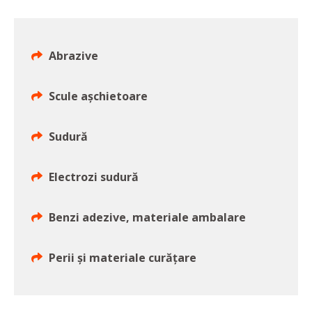
Abrazive
Scule aşchietoare
Sudură
Electrozi sudură
Benzi adezive, materiale ambalare
Perii și materiale curățare