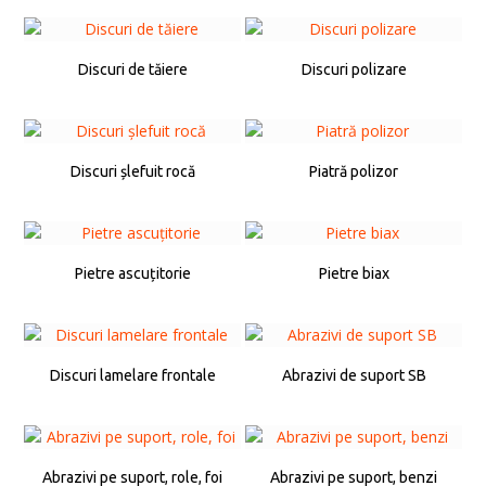
Discuri de tăiere
Discuri polizare
Discuri șlefuit rocă
Piatră polizor
Pietre ascuțitorie
Pietre biax
Discuri lamelare frontale
Abrazivi de suport SB
Abrazivi pe suport, role, foi
Abrazivi pe suport, benzi