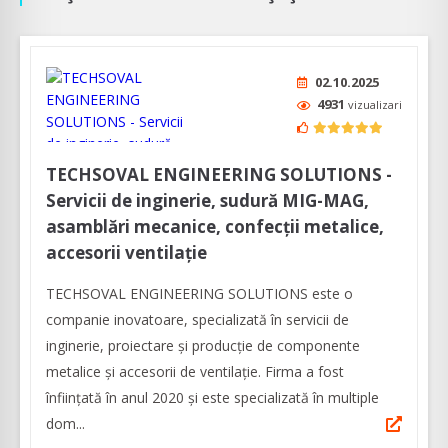
02.10.2025
4931
vizualizari
TECHSOVAL ENGINEERING SOLUTIONS -
Servicii de inginerie, sudură MIG-MAG,
asamblări mecanice, confecții metalice,
accesorii ventilație
TECHSOVAL ENGINEERING SOLUTIONS este o
companie inovatoare, specializată în servicii de
inginerie, proiectare și producție de componente
metalice și accesorii de ventilație. Firma a fost
înființată în anul 2020 și este specializată în multiple
dom...