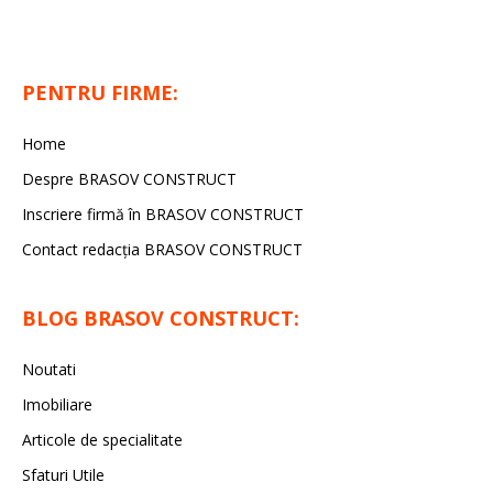
PENTRU FIRME:
Home
Despre BRASOV CONSTRUCT
Inscriere firmă în BRASOV CONSTRUCT
Contact redacţia BRASOV CONSTRUCT
BLOG BRASOV CONSTRUCT:
Noutati
Imobiliare
Articole de specialitate
Sfaturi Utile