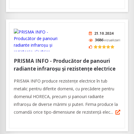
21.10.2024
3686
vizualizari
PRISMA INFO - Producător de panouri
radiante infraroșu şi rezistențe electrice
PRISMA INFO produce rezistențe electrice în tub
metalic pentru diferite domenii, cu precădere pentru
domeniul HORECA, precum și panouri radiante
infraroșu de diverse mărimi și puteri. Firma produce la
comandă orice tipo-dimensiune de rezistență elec...