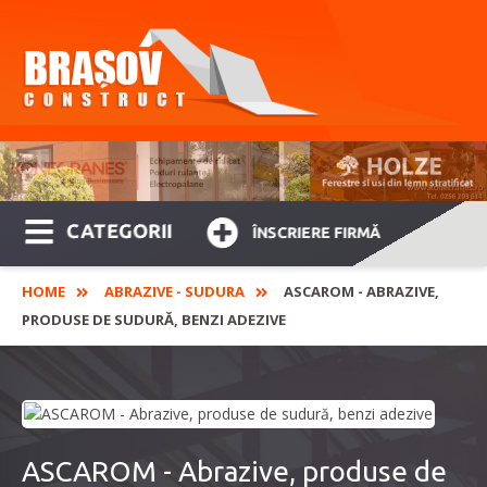
CATEGORII
ÎNSCRIERE FIRMĂ
HOME
ABRAZIVE - SUDURA
ASCAROM - ABRAZIVE,
PRODUSE DE SUDURĂ, BENZI ADEZIVE
ASCAROM - Abrazive, produse de