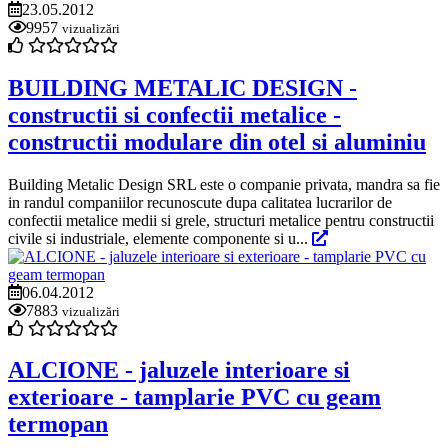
23.05.2012
9957
vizualizări
BUILDING METALIC DESIGN -
constructii si confectii metalice -
constructii modulare din otel si aluminiu
Building Metalic Design SRL este o companie privata, mandra sa fie
in randul companiilor recunoscute dupa calitatea lucrarilor de
confectii metalice medii si grele, structuri metalice pentru constructii
civile si industriale, elemente componente si u...
06.04.2012
7883
vizualizări
ALCIONE - jaluzele interioare si
exterioare - tamplarie PVC cu geam
termopan