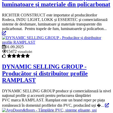
luminatoare și materiale din policarbonat
RICHTER CONSTRUCT este importator al producătorilor
Rodeca, INDU LIGHT, LOKK și ESSERTEC şi comercializează
sisteme de desfumare, luminatoare şi materiale transparente din
policarbonat. Pentru trapele de fum, luminatoarele şi policarbon...
01.09.2025
15472
vizualizări
DYNAMIC SELLING GROUP -
Producător și distribuitor profile
RAMPLAST
DYNAMIC SELLING GROUP produce și comercializează la nivel
naţional profile și accesorii pentru prelucrarea tâmplăriei
PVC marca RAMPLAST. Ramplast este un brand reper pe piața
românească în domeniul profilelor din PVC, producând uși �...