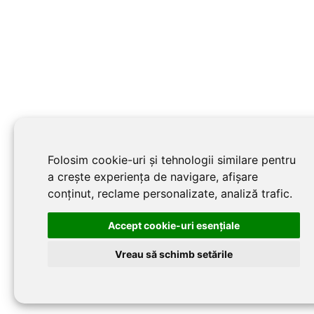
Folosim cookie-uri și tehnologii similare pentru
a crește experiența de navigare, afișare
conținut, reclame personalizate, analiză trafic.
Accept cookie-uri esenţiale
Vreau să schimb setările