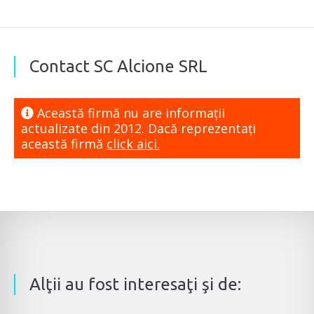
Contact SC Alcione SRL
Această firmă nu are informaţii
actualizate din 2012. Dacă reprezentaţi
această firmă
click aici.
Alţii au fost interesaţi şi de: