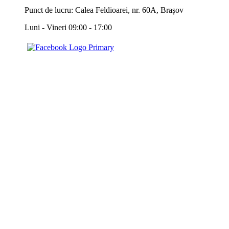
Punct de lucru: Calea Feldioarei, nr. 60A, Brașov
Luni - Vineri 09:00 - 17:00