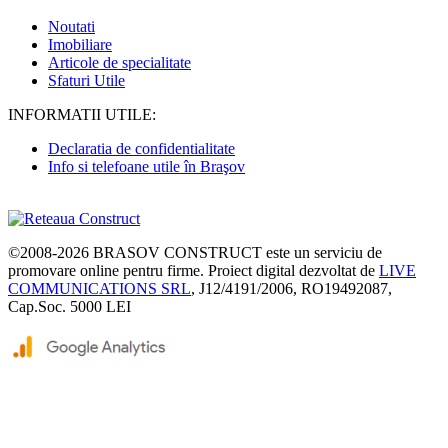
Noutati
Imobiliare
Articole de specialitate
Sfaturi Utile
INFORMATII UTILE:
Declaratia de confidentialitate
Info si telefoane utile în Braşov
©2008-2026
BRASOV CONSTRUCT
este un serviciu de
promovare online pentru firme. Proiect digital dezvoltat de
LIVE
COMMUNICATIONS SRL
, J12/4191/2006, RO19492087,
Cap.Soc. 5000 LEI