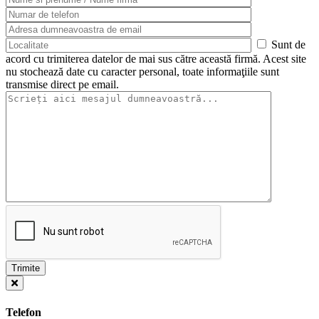
Sunt de
acord cu trimiterea datelor de mai sus către această firmă. Acest site
nu stochează date cu caracter personal, toate informaţiile sunt
transmise direct pe email.
Telefon