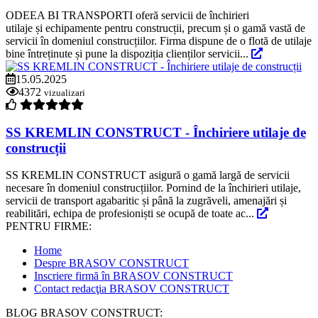
ODEEA BI TRANSPORTI oferă servicii de închirieri
utilaje și echipamente pentru construcții, precum și o gamă vastă de
servicii în domeniul construcțiilor. Firma dispune de o flotă de utilaje
bine întreținute și pune la dispoziția clienților servicii...
15.05.2025
4372
vizualizari
SS KREMLIN CONSTRUCT - Închiriere utilaje de
construcții
SS KREMLIN CONSTRUCT asigură o gamă largă de servicii
necesare în domeniul construcțiilor. Pornind de la închirieri utilaje,
servicii de transport agabaritic și până la zugrăveli, amenajări și
reabilitări, echipa de profesioniști se ocupă de toate ac...
PENTRU FIRME:
Home
Despre BRASOV CONSTRUCT
Inscriere firmă în BRASOV CONSTRUCT
Contact redacţia BRASOV CONSTRUCT
BLOG BRASOV CONSTRUCT: