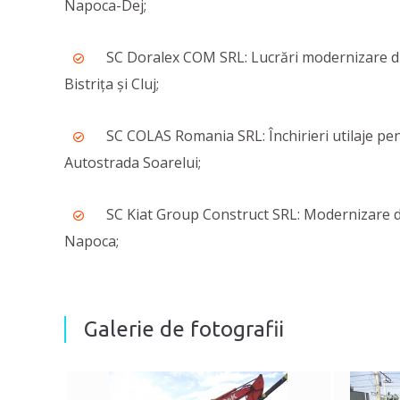
Napoca-Dej;
SC Doralex COM SRL: Lucrări modernizare 
Bistrița și Cluj;
SC COLAS Romania SRL: Închirieri utilaje pe
Autostrada Soarelui;
SC Kiat Group Construct SRL: Modernizare d
Napoca;
Galerie de fotografii