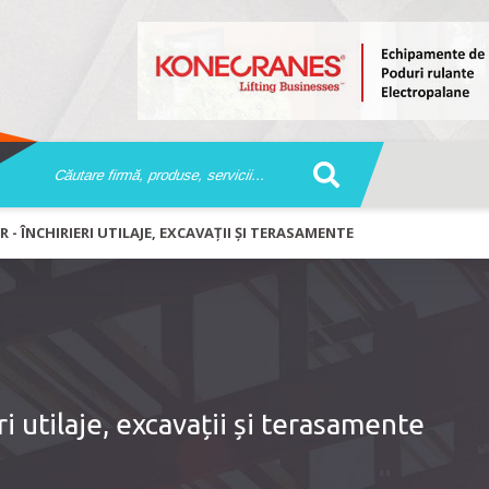
 - ÎNCHIRIERI UTILAJE, EXCAVAȚII ȘI TERASAMENTE
i utilaje, excavații și terasamente