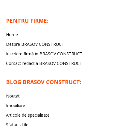
PENTRU FIRME:
Home
Despre BRASOV CONSTRUCT
Inscriere firmă în BRASOV CONSTRUCT
Contact redacţia BRASOV CONSTRUCT
BLOG BRASOV CONSTRUCT:
Noutati
Imobiliare
Articole de specialitate
Sfaturi Utile