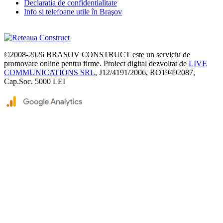
Declaratia de confidentialitate
Info si telefoane utile în Braşov
©2008-2026
BRASOV CONSTRUCT
este un serviciu de
promovare online pentru firme. Proiect digital dezvoltat de
LIVE
COMMUNICATIONS SRL
, J12/4191/2006, RO19492087,
Cap.Soc. 5000 LEI