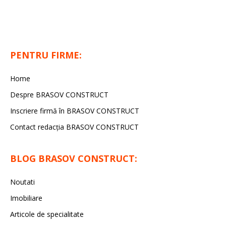
PENTRU FIRME:
Home
Despre BRASOV CONSTRUCT
Inscriere firmă în BRASOV CONSTRUCT
Contact redacţia BRASOV CONSTRUCT
BLOG BRASOV CONSTRUCT:
Noutati
Imobiliare
Articole de specialitate