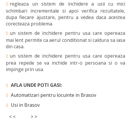
regleaza un sistem de inchidere a usii cu mici
schimbari incrementale si apoi verifica rezultatele,
dupa fiecare ajustare, pentru a vedea daca acestea
corecteaza problema.
un sistem de inchidere pentru usa care opereaza
mai lent permite ca aerul conditionat si caldura sa iasa
din casa.
un sistem de inchidere pentru usa care opereaza
prea repede se va inchide intr-o persoana si o va
impinge prin usa.
AFLA UNDE POTI GASI:
Automatizari pentru locuinte in Brasov
Usi in Brasov
< <
> >