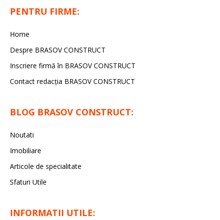
PENTRU FIRME:
Home
Despre BRASOV CONSTRUCT
Inscriere firmă în BRASOV CONSTRUCT
Contact redacţia BRASOV CONSTRUCT
BLOG BRASOV CONSTRUCT:
Noutati
Imobiliare
Articole de specialitate
Sfaturi Utile
INFORMATII UTILE: