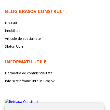
BLOG BRASOV CONSTRUCT:
Noutati
Imobiliare
Articole de specialitate
Sfaturi Utile
INFORMATII UTILE:
Declaratia de confidentialitate
Info si telefoane utile în Braşov