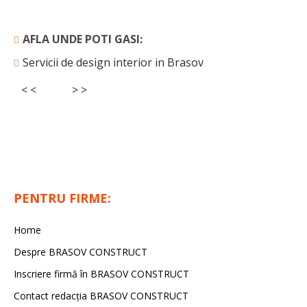
AFLA UNDE POTI GASI:
Servicii de design interior in Brasov
< <
> >
PENTRU FIRME:
Home
Despre BRASOV CONSTRUCT
Inscriere firmă în BRASOV CONSTRUCT
Contact redacţia BRASOV CONSTRUCT