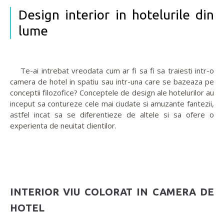
Design interior in hotelurile din
lume
Te-ai intrebat vreodata cum ar fi sa fi sa traiesti intr-o
camera de hotel in spatiu sau intr-una care se bazeaza pe
conceptii filozofice? Conceptele de design ale hotelurilor au
inceput sa contureze cele mai ciudate si amuzante fantezii,
astfel incat sa se diferentieze de altele si sa ofere o
experienta de neuitat clientilor.
INTERIOR VIU COLORAT IN CAMERA DE
HOTEL