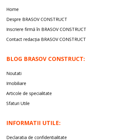
Home
Despre BRASOV CONSTRUCT
Inscriere firmă în BRASOV CONSTRUCT
Contact redacţia BRASOV CONSTRUCT
BLOG BRASOV CONSTRUCT:
Noutati
Imobiliare
Articole de specialitate
Sfaturi Utile
INFORMATII UTILE:
Declaratia de confidentialitate