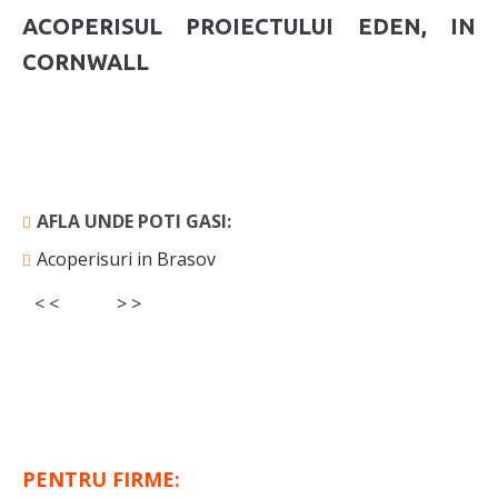
ACOPERISUL PROIECTULUI EDEN, IN
CORNWALL
AFLA UNDE POTI GASI:
Acoperisuri in Brasov
< <
> >
PENTRU FIRME: