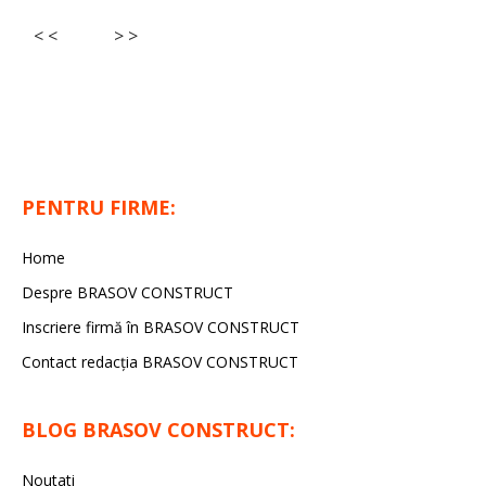
< <
> >
PENTRU FIRME:
Home
Despre BRASOV CONSTRUCT
Inscriere firmă în BRASOV CONSTRUCT
Contact redacţia BRASOV CONSTRUCT
BLOG BRASOV CONSTRUCT:
Noutati