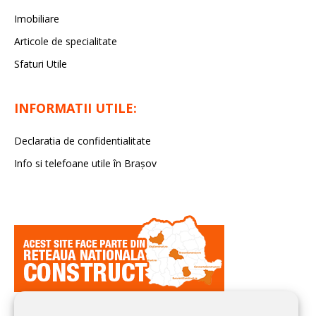
Imobiliare
Articole de specialitate
Sfaturi Utile
INFORMATII UTILE:
Declaratia de confidentialitate
Info si telefoane utile în Braşov